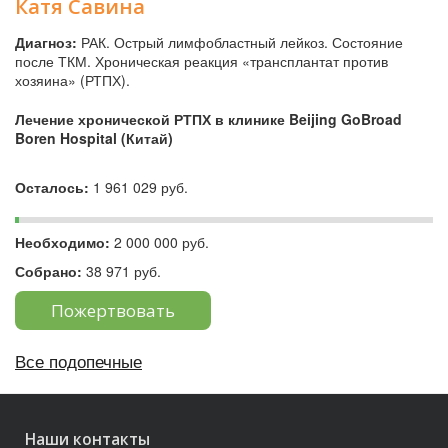
Катя Савина
Диагноз:
РАК. Острый лимфобластный лейкоз. Состояние
после ТКМ. Хроническая реакция «трансплантат против
хозяина» (РТПХ).
Лечение хронической РТПХ в клинике Beijing GoBroad
Boren Hospital (Китай)
Осталось:
1 961 029 руб.
Необходимо:
2 000 000 руб.
Собрано:
38 971 руб.
Пожертвовать
Все подопечные
Наши контакты