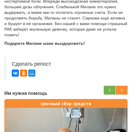
нестерпимой боли. Впереди высокодозная химиотерапия,
большие дозы облучения. Слабенькой Милане это нужно
выдержать, а маме как-то оплатить огромные счета. Если не
продолжить борьбу, Миланы не станет. Саркома ещё активна
и бушует в её организме.
Без нашей с вами помощи страшный
РАК заберёт маленькую девочку, которая даже не успела
пожить!
Подарите Милане шанс выздороветь!
Сделать репост
Им нужна помощь
срочный сбор средств