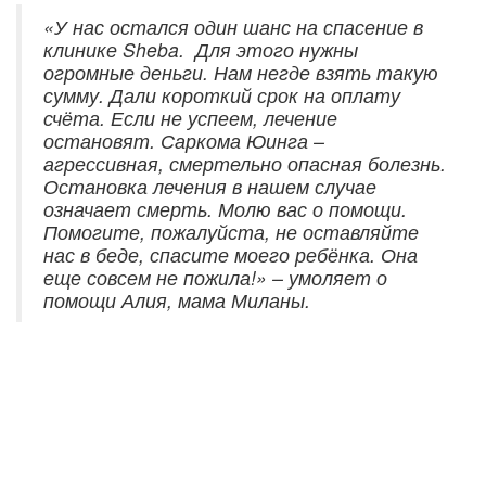
«У нас остался один шанс на спасение в
клинике Sheba. Для этого нужны
огромные деньги. Нам негде взять такую
сумму. Дали короткий срок на оплату
счёта. Если не успеем, лечение
остановят. Саркома Юинга –
агрессивная, смертельно опасная болезнь.
Остановка лечения в нашем случае
означает смерть. Молю вас о помощи.
Помогите, пожалуйста, не оставляйте
нас в беде, спасите моего ребёнка. Она
еще совсем не пожила!» – умоляет о
помощи Алия, мама Миланы.