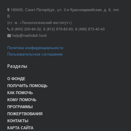
190005, Санкт-Петербург, ул. 3-я Красноармейская, д. 8, лит.
В
(ст. м. «Технологический институт»)
8 (800) 200-84-32, 8 (812) 679-83-93, 8 (499) 673-40-43
help@nashideti.fund
Политика конфиденциальности
Пользовательское соглашение
Разделы
О ФОНДЕ
ПОЛУЧИТЬ ПОМОЩЬ
КАК ПОМОЧЬ
КОМУ ПОМОЧЬ
ПРОГРАММЫ
ПОЖЕРТВОВАНИЯ
КОНТАКТЫ
КАРТА САЙТА