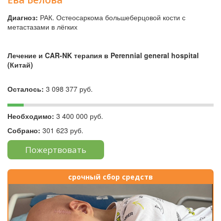
Диагноз:
РАК. Остеосаркома большеберцовой кости с
метастазами в лёгких
Лечение и CAR-NK терапия в Perennial general hospital
(Китай)
Осталось:
3 098 377 руб.
Необходимо:
3 400 000 руб.
Собрано:
301 623 руб.
Пожертвовать
срочный сбор средств