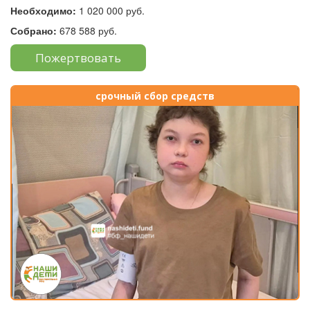
Необходимо:
1 020 000 руб.
Собрано:
678 588 руб.
Пожертвовать
срочный сбор средств