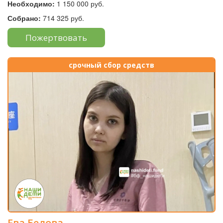
Необходимо:
1 150 000 руб.
Собрано:
714 325 руб.
Пожертвовать
срочный сбор средств
Ева Белова