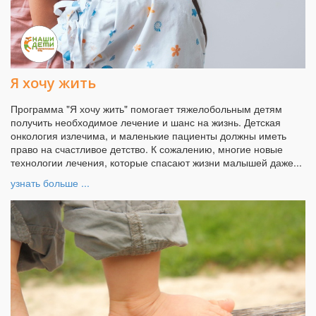
Я хочу жить
Программа "Я хочу жить" помогает тяжелобольным детям
получить необходимое лечение и шанс на жизнь. Детская
онкология излечима, и маленькие пациенты должны иметь
право на счастливое детство. К сожалению, многие новые
технологии лечения, которые спасают жизни малышей даже...
узнать больше ...