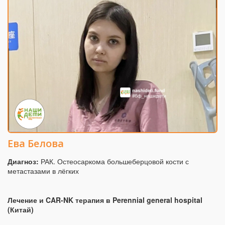
Ева Белова
Диагноз:
РАК. Остеосаркома большеберцовой кости с
метастазами в лёгких
Лечение и CAR-NK терапия в Perennial general hospital
(Китай)