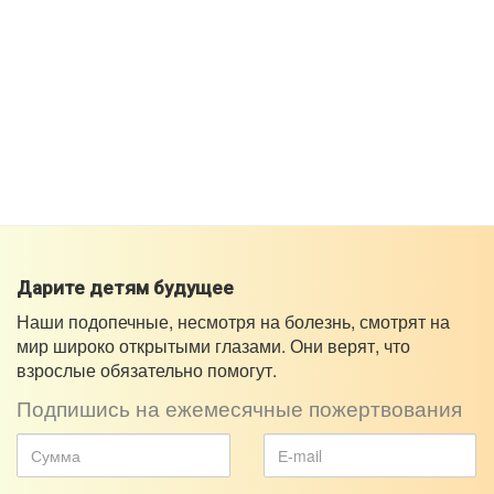
Дарите детям будущее
Наши подопечные, несмотря на болезнь, смотрят на
мир широко открытыми глазами. Они верят, что
взрослые обязательно помогут.
Подпишись на ежемесячные пожертвования