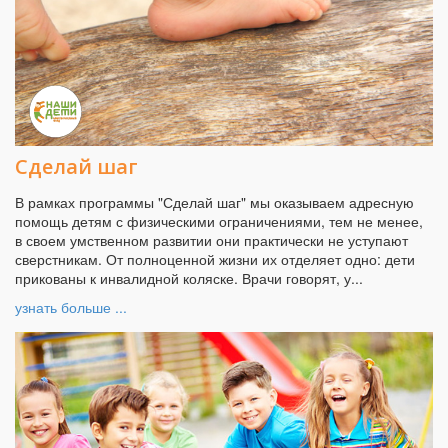
Сделай шаг
В рамках программы "Сделай шаг" мы оказываем адресную
помощь детям с физическими ограничениями, тем не менее,
в своем умственном развитии они практически не уступают
сверстникам. От полноценной жизни их отделяет одно: дети
прикованы к инвалидной коляске. Врачи говорят, у...
узнать больше ...