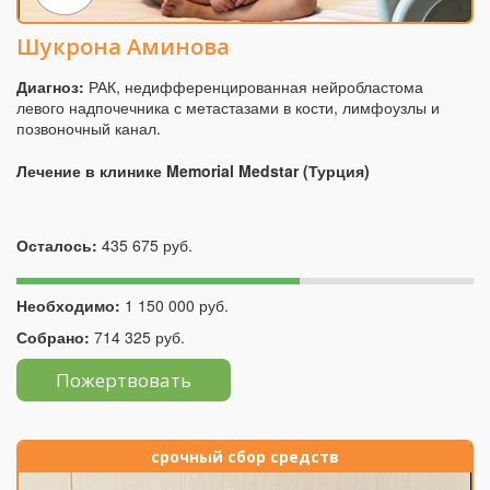
Шукрона Аминова
Диагноз:
РАК, недифференцированная нейробластома
левого надпочечника с метастазами в кости, лимфоузлы и
позвоночный канал.
Лечение в клинике Memorial Medstar (Турция)
Осталось:
435 675 руб.
Необходимо:
1 150 000 руб.
Собрано:
714 325 руб.
Пожертвовать
срочный сбор средств