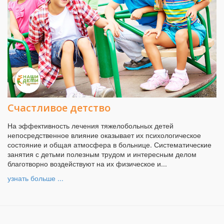
Счастливое детство
На эффективность лечения тяжелобольных детей
непосредственное влияние оказывает их психологическое
состояние и общая атмосфера в больнице. Систематические
занятия с детьми полезным трудом и интересным делом
благотворно воздействуют на их физическое и...
узнать больше ...