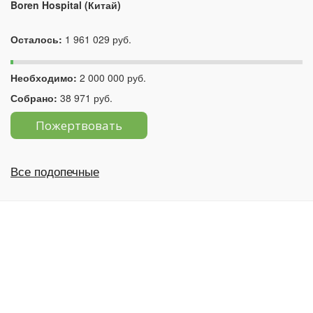
Boren Hospital (Китай)
Осталось:
1 961 029 руб.
Необходимо:
2 000 000 руб.
Собрано:
38 971 руб.
Пожертвовать
Все подопечные