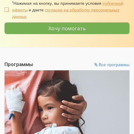
*Нажимая на кнопку, вы принимаете условия
публичной
оферты
и даете
согласие на обработку персональных
данных
Хочу помогать
Программы
Все программы