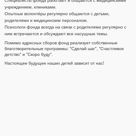
учреждением, клиниками.
Опытные волонтёры регулярно общаются с детьми,
родителями и медицинским персоналом.
Психологи фонда всегда на связи с родителями регулярно с
ним встречаются и обсуждают все насущные темы.
Помимо адресных сборов фонд реализует собственные
благотворительные программы: "Сделай шаг", "Счастливое
детство" и "Скоро буду".
Настоящее будущее наших детей зависит от нас!