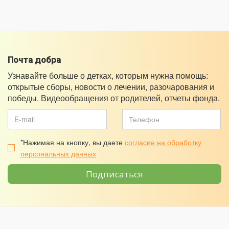
Почта добра
Узнавайте больше о детках, которым нужна помощь:
открытые сборы, новости о лечении, разочарования и
победы. Видеообращения от родителей, отчеты фонда.
*Нажимая на кнопку, вы даете
согласие на обработку
персональных данных
Подписаться