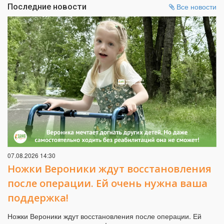
Последние новости
Все новости
07.08.2026 14:30
Ножки Вероники ждут восстановления
после операции. Ей очень нужна ваша
поддержка!
Ножки Вероники ждут восстановления после операции. Ей