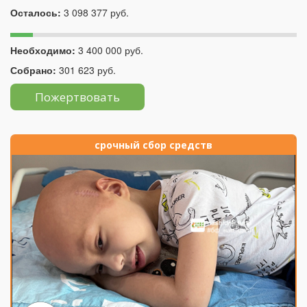
Осталось:
3 098 377 руб.
Необходимо:
3 400 000 руб.
Собрано:
301 623 руб.
Пожертвовать
срочный сбор средств