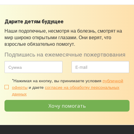
Дарите детям будущее
Наши подопечные, несмотря на болезнь, смотрят на
мир широко открытыми глазами. Они верят, что
взрослые обязательно помогут.
Подпишись на ежемесячные пожертвования
*Нажимая на кнопку, вы принимаете условия
публичной
оферты
и даете
согласие на обработку персональных
данных
Хочу помогать