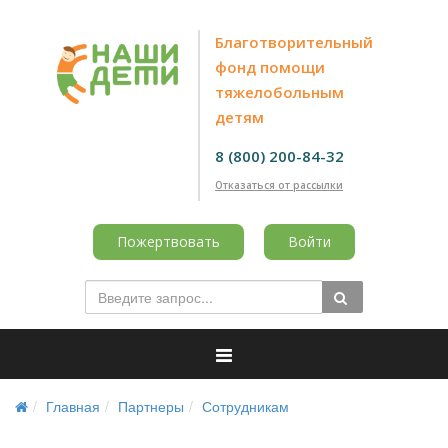
Благотворительный
фонд помощи
тяжелобольным
детям
8 (800) 200-84-32
Отказаться от рассылки
Пожертвовать
Войти
Главная
Партнеры
Сотрудникам