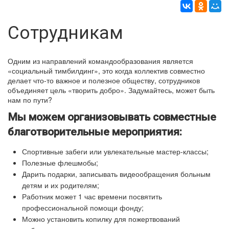
Сотрудникам
Одним из направлений командообразования является
«социальный тимбилдинг», это когда коллектив совместно
делает что-то важное и полезное обществу, сотрудников
объединяет цель «творить добро». Задумайтесь, может быть
нам по пути?
Мы можем организовывать совместные
благотворительные мероприятия:
Спортивные забеги или увлекательные мастер-классы;
Полезные флешмобы;
Дарить подарки, записывать видеообращения больным
детям и их родителям;
Работник может 1 час времени посвятить
профессиональной помощи фонду;
Можно установить копилку для пожертвований