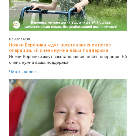
07 Авг 14:30
Ножки Вероники ждут восстановления после
операции. Ей очень нужна ваша поддержка!
Ножки Вероники ждут восстановления после операции. Ей
очень нужна ваша поддержка!
Читать далее ...