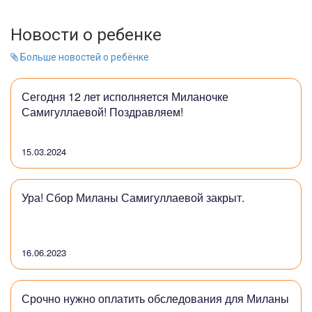
Новости о ребенке
Больше новостей о ребёнке
Сегодня 12 лет исполняется Миланочке
Самигуллаевой! Поздравляем!
15.03.2024
Ура! Сбор Миланы Самигуллаевой закрыт.
16.06.2023
Срочно нужно оплатить обследования для Миланы