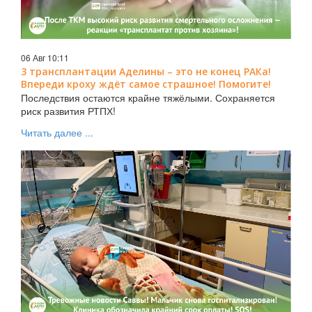
06 Авг 10:11
3 трансплантации Аделины – это не конец РАКа!
Впереди кроху ждёт самое страшное! Помогите!
Последствия остаются крайне тяжёлыми. Сохраняется
риск развития РТПХ!
Читать далее ...