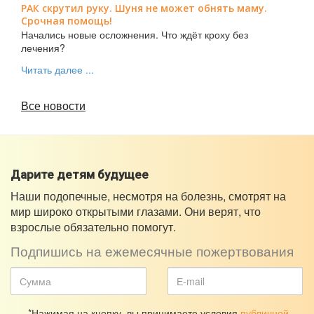
РАК скрутил руку. Шуня не может обнять маму.
Срочная помощь!
Начались новые осложнения. Что ждёт кроху без
лечения?
Читать далее ...
Все новости
Дарите детям будущее
Наши подопечные, несмотря на болезнь, смотрят на
мир широко открытыми глазами. Они верят, что
взрослые обязательно помогут.
Подпишись на ежемесячные пожертвования
*Нажимая на кнопку, вы принимаете условия
публичной