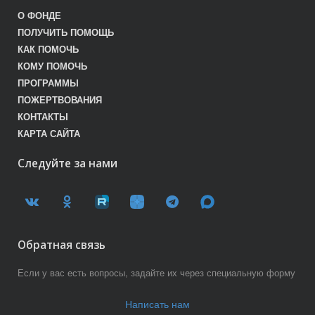
О ФОНДЕ
ПОЛУЧИТЬ ПОМОЩЬ
КАК ПОМОЧЬ
КОМУ ПОМОЧЬ
ПРОГРАММЫ
ПОЖЕРТВОВАНИЯ
КОНТАКТЫ
КАРТА САЙТА
Следуйте за нами
Обратная связь
Если у вас есть вопросы, задайте их через специальную форму
Написать нам