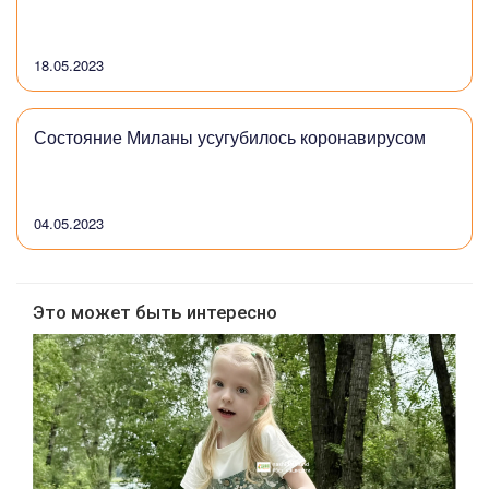
18.05.2023
Состояние Миланы усугубилось коронавирусом
04.05.2023
Это может быть интересно