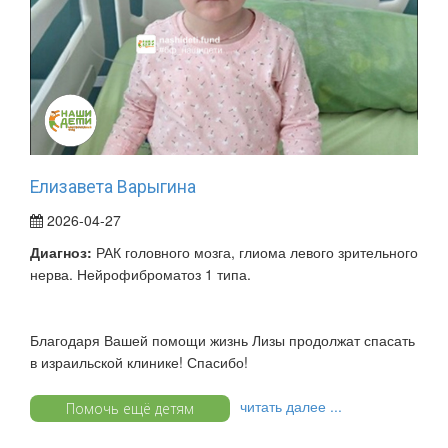
Елизавета Варыгина
2026-04-27
Диагноз:
РАК головного мозга, глиома левого зрительного
нерва. Нейрофиброматоз 1 типа.
Благодаря Вашей помощи жизнь Лизы продолжат спасать
в израильской клинике! Спасибо!
читать далее ...
Помочь ещё детям