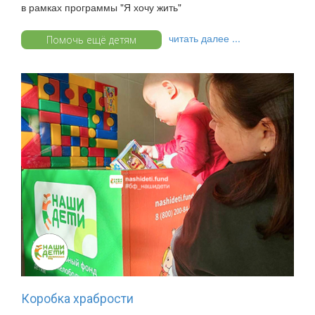
в рамках программы "Я хочу жить"
читать далее ...
Помочь ещё детям
Коробка храбрости