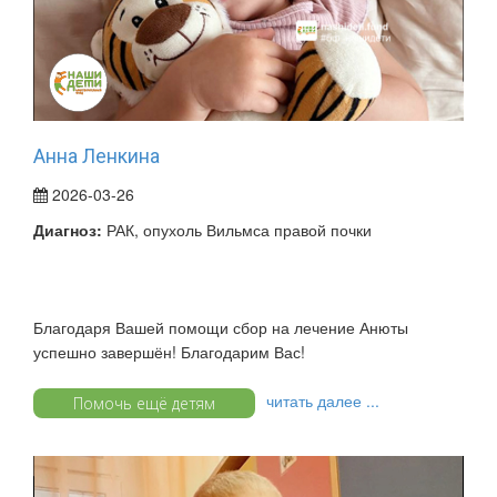
Анна Ленкина
2026-03-26
Диагноз:
РАК, опухоль Вильмса правой почки
Благодаря Вашей помощи сбор на лечение Анюты
успешно завершён! Благодарим Вас!
читать далее ...
Помочь ещё детям