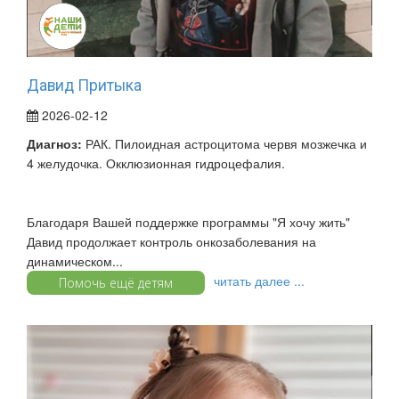
Давид Притыка
2026-02-12
Диагноз:
РАК. Пилоидная астроцитома червя мозжечка и
4 желудочка. Окклюзионная гидроцефалия.
Благодаря Вашей поддержке программы "Я хочу жить"
Давид продолжает контроль онкозаболевания на
динамическом...
читать далее ...
Помочь ещё детям