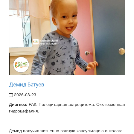
Демид Батуев
2026-03-23
Диагноз:
РАК. Пилоцитарная астроцитома. Окклюзионная
гидроцефалия.
Демид получил жизненно важную консультацию онколога