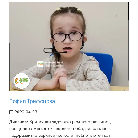
София Трифонова
2026-04-23
Диагноз:
Критичная задержка речевого развития,
расщелина мягкого и твердого неба, ринолалия,
недоразвитие верхней челюсти, нёбно-глоточная