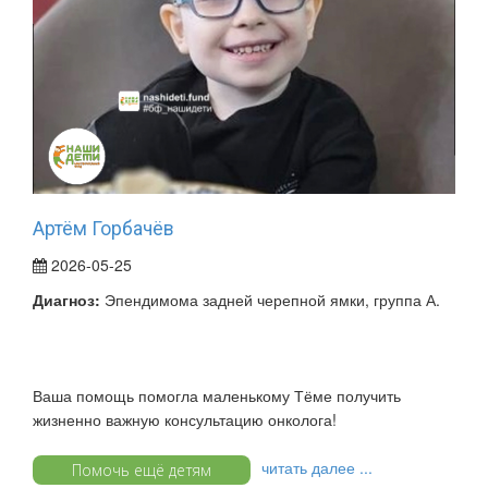
Артём Горбачёв
2026-05-25
Диагноз:
Эпендимома задней черепной ямки, группа А.
Ваша помощь помогла маленькому Тёме получить
жизненно важную консультацию онколога!
читать далее ...
Помочь ещё детям