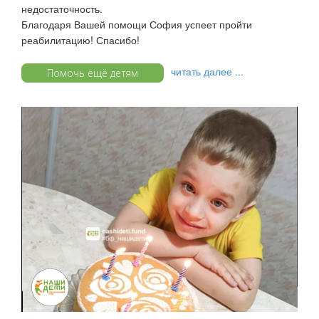
недостаточность.
Благодаря Вашей помощи София успеет пройти
реабилитацию! Спасибо!
читать далее ...
Помочь ещё детям