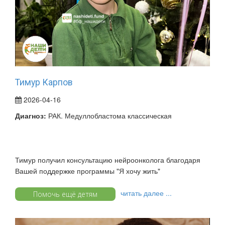
Тимур Карпов
2026-04-16
Диагноз:
РАК. Медуллобластома классическая
Тимур получил консультацию нейроонколога благодаря
Вашей поддержке программы "Я хочу жить"
читать далее ...
Помочь ещё детям