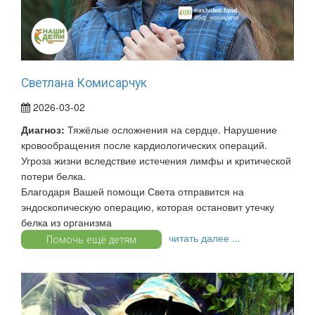
Светлана Комисарчук
2026-03-02
Диагноз:
Тяжёлые осложнения на сердце. Нарушение
кровообращения после кардиологических операций.
Угроза жизни вследствие истечения лимфы и критической
потери белка.
Благодаря Вашей помощи Света отправится на
эндоскопическую операцию, которая остановит утечку
белка из организма
читать далее ...
Помочь ещё детям