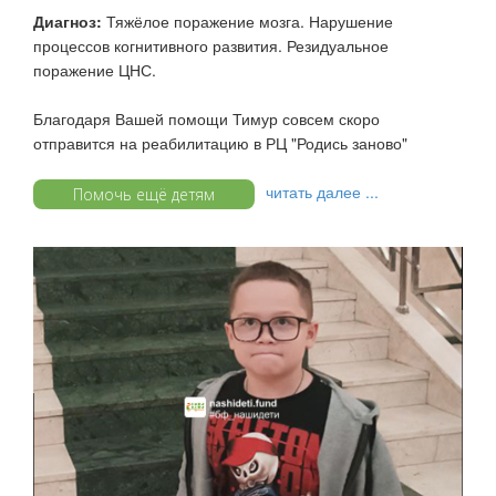
Диагноз:
Тяжёлое поражение мозга. Нарушение
процессов когнитивного развития. Резидуальное
поражение ЦНС.
Благодаря Вашей помощи Тимур совсем скоро
отправится на реабилитацию в РЦ "Родись заново"
читать далее ...
Помочь ещё детям