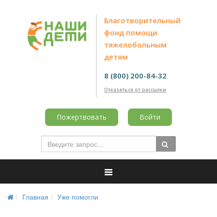
Благотворительный
фонд помощи
тяжелобольным
детям
8 (800) 200-84-32
Отказаться от рассылки
Пожертвовать
Войти
Главная
Уже помогли