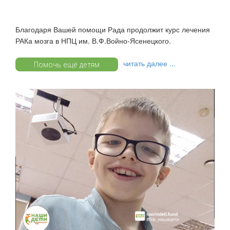
Благодаря Вашей помощи Рада продолжит курс лечения
РАКа мозга в НПЦ им. В.Ф.Войно-Ясенецкого.
читать далее ...
Помочь ещё детям