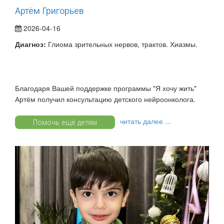
Артём Григорьев
2026-04-16
Диагноз:
Глиома зрительных нервов, трактов. Хиазмы.
Благодаря Вашей поддержке программы "Я хочу жить"
Артём получил консультацию детского нейроонколога.
читать далее ...
Помочь ещё детям