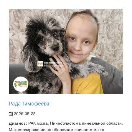
Рада Тимофеева
2026-05-25
Диагноз:
РАК мозга. Пинеобластома пинеальной области.
Метастазирование по оболочкам спинного мозга.