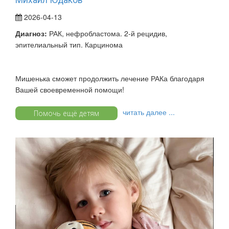
2026-04-13
Диагноз:
РАК, нефробластома. 2-й рецидив,
эпителиальный тип. Карцинома
Мишенька сможет продолжить лечение РАКа благодаря
Вашей своевременной помощи!
читать далее ...
Помочь ещё детям