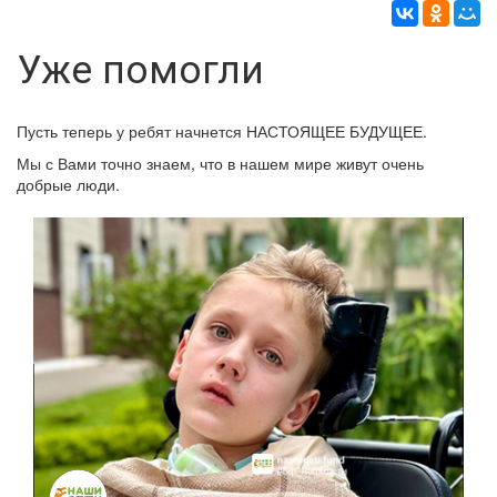
Уже помогли
Пусть теперь у ребят начнется НАСТОЯЩЕЕ БУДУЩЕЕ.
Мы с Вами точно знаем, что в нашем мире живут очень
добрые люди.