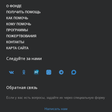
О ФОНДЕ
ПОЛУЧИТЬ ПОМОЩЬ
КАК ПОМОЧЬ
КОМУ ПОМОЧЬ
ПРОГРАММЫ
ПОЖЕРТВОВАНИЯ
КОНТАКТЫ
КАРТА САЙТА
Следуйте за нами
Обратная связь
Если у вас есть вопросы, задайте их через специальную форму
Написать нам