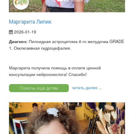
Маргарита Липик
2026-01-19
Диагноз:
Пилоидная астроцитома 4-го желудочка GRADE
1. Окклюзивная гидроцефалия.
Маргарита получила помощь в оплате ценной
консультации нейроонколога! Спасибо!
читать далее ...
Помочь ещё детям