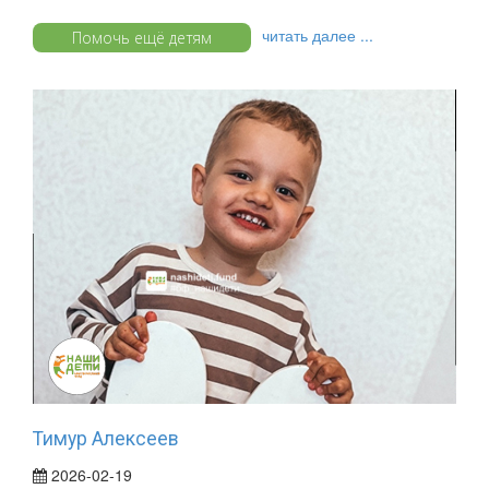
читать далее ...
Помочь ещё детям
Тимур Алексеев
2026-02-19