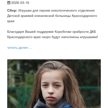
2026-03-16
Сбор:
Игрушки для героев онкологического отделения
Детской краевой клинической больницы Краснодарского
края
Благодаря Вашей поддержке Коробочки храбрости ДКБ
Краснодарского края скоро будут наполнены игрушками!
читать далее ...