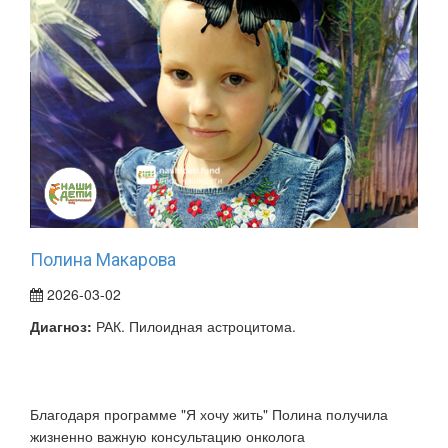
Полина Макарова
2026-03-02
Диагноз:
РАК. Пилоидная астроцитома.
Благодаря программе "Я хочу жить" Полина получила
жизненно важную консультацию онколога