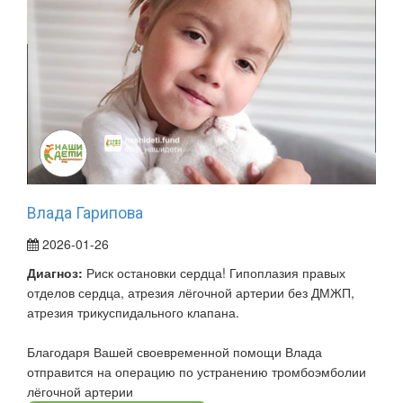
Влада Гарипова
2026-01-26
Диагноз:
Риск остановки сердца! Гипоплазия правых
отделов сердца, атрезия лёгочной артерии без ДМЖП,
атрезия трикуспидального клапана.
Благодаря Вашей своевременной помощи Влада
отправится на операцию по устранению тромбоэмболии
лёгочной артерии