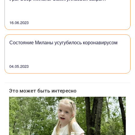
16.06.2023
Состояние Миланы усугубилось коронавирусом
04.05.2023
Это может быть интересно