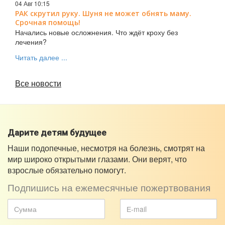
04 Авг 10:15
РАК скрутил руку. Шуня не может обнять маму.
Срочная помощь!
Начались новые осложнения. Что ждёт кроху без
лечения?
Читать далее ...
Все новости
Дарите детям будущее
Наши подопечные, несмотря на болезнь, смотрят на
мир широко открытыми глазами. Они верят, что
взрослые обязательно помогут.
Подпишись на ежемесячные пожертвования