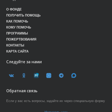
О ФОНДЕ
ПОЛУЧИТЬ ПОМОЩЬ
КАК ПОМОЧЬ
КОМУ ПОМОЧЬ
ПРОГРАММЫ
ПОЖЕРТВОВАНИЯ
КОНТАКТЫ
КАРТА САЙТА
Следуйте за нами
Обратная связь
Если у вас есть вопросы, задайте их через специальную форму
Написать нам