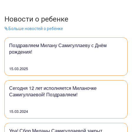
Новости о ребенке
Больше новостей о ребёнке
Поздравляем Милану Самигуллаеву с Днём
рождения!
15.03.2025
Сегодня 12 лет исполняется Миланочке
Самигуллаевой! Поздравляем!
15.03.2024
Ура! Сбор Миланы Самигуллаевой закрыт.