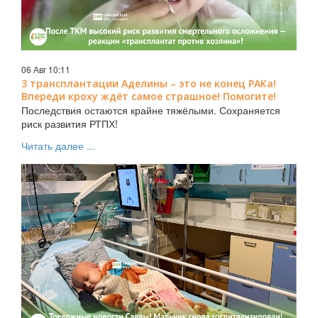
06 Авг 10:11
3 трансплантации Аделины – это не конец РАКа!
Впереди кроху ждёт самое страшное! Помогите!
Последствия остаются крайне тяжёлыми. Сохраняется
риск развития РТПХ!
Читать далее ...