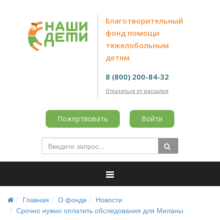
Благотворительный
фонд помощи
тяжелобольным
детям
8 (800) 200-84-32
Отказаться от рассылки
Пожертвовать
Войти
Главная
О фонде
Новости
Срочно нужно оплатить обследования для Миланы