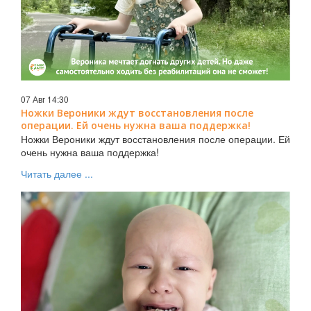
07 Авг 14:30
Ножки Вероники ждут восстановления после
операции. Ей очень нужна ваша поддержка!
Ножки Вероники ждут восстановления после операции. Ей
очень нужна ваша поддержка!
Читать далее ...