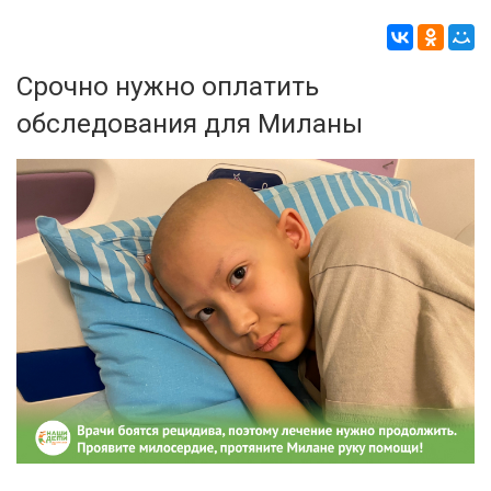
Срочно нужно оплатить
обследования для Миланы