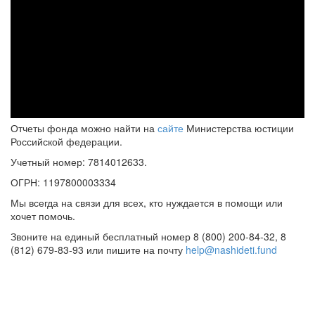
Отчеты фонда можно найти на
сайте
Министерства юстиции
Российской федерации.
Учетный номер: 7814012633.
ОГРН: 1197800003334
Мы всегда на связи для всех, кто нуждается в помощи или
хочет помочь.
Звоните на единый бесплатный номер 8 (800) 200-84-32, 8
(812) 679-83-93 или пишите на почту
help@nashideti.fund