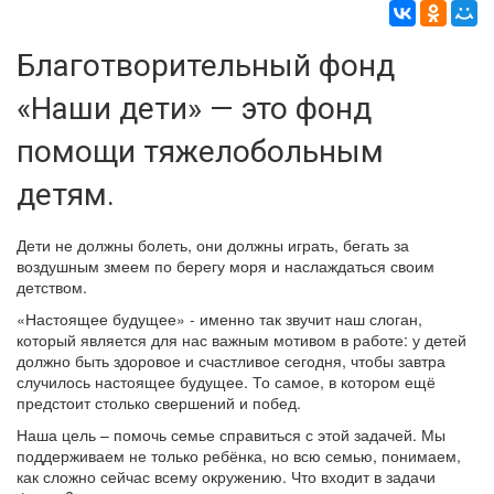
Благотворительный фонд
«Наши дети» — это фонд
помощи тяжелобольным
детям.
Дети не должны болеть, они должны играть, бегать за
воздушным змеем по берегу моря и наслаждаться своим
детством.
«Настоящее будущее» - именно так звучит наш слоган,
который является для нас важным мотивом в работе: у детей
должно быть здоровое и счастливое сегодня, чтобы завтра
случилось настоящее будущее. То самое, в котором ещё
предстоит столько свершений и побед.
Наша цель – помочь семье справиться с этой задачей. Мы
поддерживаем не только ребёнка, но всю семью, понимаем,
как сложно сейчас всему окружению. Что входит в задачи