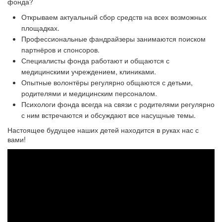
фонда?
Открываем актуальный сбор средств на всех возможных
площадках.
Профессиональные фандрайзеры занимаются поиском
партнёров и спонсоров.
Специалисты фонда работают и общаются с
медицинскими учреждением, клиниками.
Опытные волонтёры регулярно общаются с детьми,
родителями и медицинским персоналом.
Психологи фонда всегда на связи с родителями регулярно
с ним встречаются и обсуждают все насущные темы.
Настоящее будущее наших детей находится в руках нас с
вами!