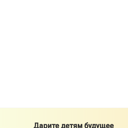
Дарите детям будущее