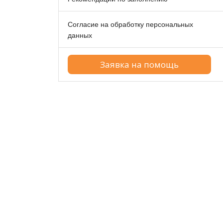
Согласие на обработку персональных
данных
Заявка на помощь