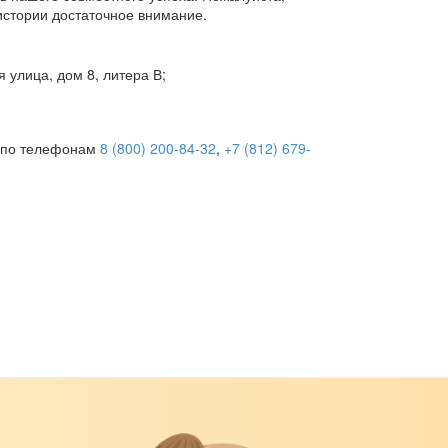
истории достаточное внимание.
 улица, дом 8, литера В;
ь по телефонам
8 (800) 200-84-32
,
+7 (812) 679-