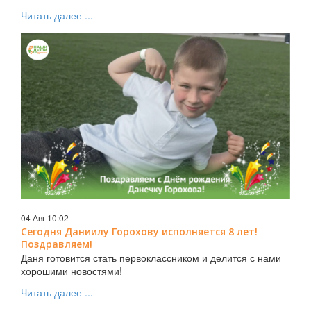
Читать далее ...
04 Авг 10:02
Сегодня Даниилу Горохову исполняется 8 лет!
Поздравляем!
Даня готовится стать первоклассником и делится с нами
хорошими новостями!
Читать далее ...