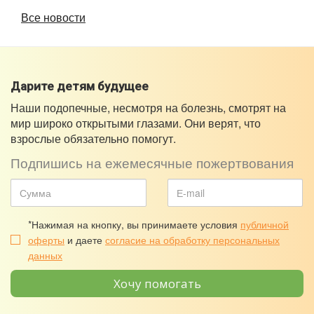
Все новости
Дарите детям будущее
Наши подопечные, несмотря на болезнь, смотрят на
мир широко открытыми глазами. Они верят, что
взрослые обязательно помогут.
Подпишись на ежемесячные пожертвования
*Нажимая на кнопку, вы принимаете условия
публичной
оферты
и даете
согласие на обработку персональных
данных
Хочу помогать