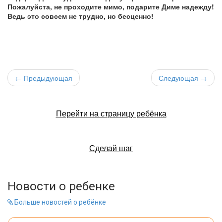
Пожалуйста, не проходите мимо, подарите Диме надежду!
Ведь это совсем не трудно, но бесценно!
← Предыдующая
Следующая →
Перейти на страницу ребёнка
Сделай шаг
Новости о ребенке
Больше новостей о ребёнке