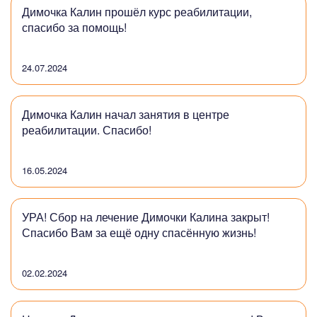
Димочка Калин прошёл курс реабилитации,
спасибо за помощь!
24.07.2024
Димочка Калин начал занятия в центре
реабилитации. Спасибо!
16.05.2024
УРА! Сбор на лечение Димочки Калина закрыт!
Спасибо Вам за ещё одну спасённую жизнь!
02.02.2024