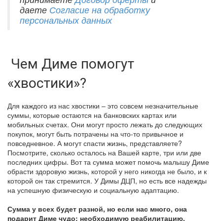
даете
Согласие на обработку
персональных данных
Чем Диме помогут
«хвостики»?
Для каждого из нас хвостики – это совсем незначительные
суммы, которые остаются на банковских картах или
мобильных счетах. Они могут просто лежать до следующих
покупок, могут быть потрачены на что-то привычное и
повседневное. А могут спасти жизнь, представляете?
Посмотрите, сколько осталось на Вашей карте, три или две
последних цифры. Вот та сумма может помочь малышу Диме
обрасти здоровую жизнь, которой у него никогда не было, и к
которой он так стремится. У Димы ДЦП, но есть все надежды
на успешную физическую и социальную адаптацию.
Сумма у всех будет разной, но если нас много, она
подарит Диме чудо: необходимую реабилитацию.