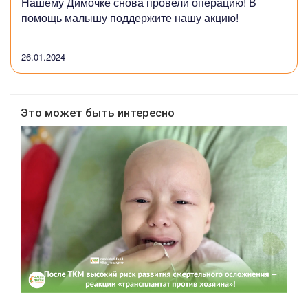
Нашему Димочке снова провели операцию! В
помощь малышу поддержите нашу акцию!
26.01.2024
Это может быть интересно