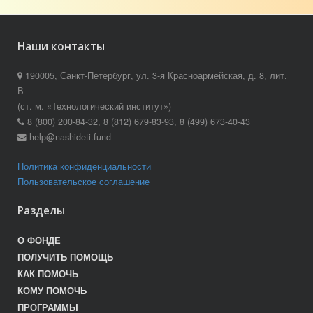
Наши контакты
190005, Санкт-Петербург, ул. 3-я Красноармейская, д. 8, лит.
В
(ст. м. «Технологический институт»)
8 (800) 200-84-32, 8 (812) 679-83-93, 8 (499) 673-40-43
help@nashideti.fund
Политика конфиденциальности
Пользовательское соглашение
Разделы
О ФОНДЕ
ПОЛУЧИТЬ ПОМОЩЬ
КАК ПОМОЧЬ
КОМУ ПОМОЧЬ
ПРОГРАММЫ