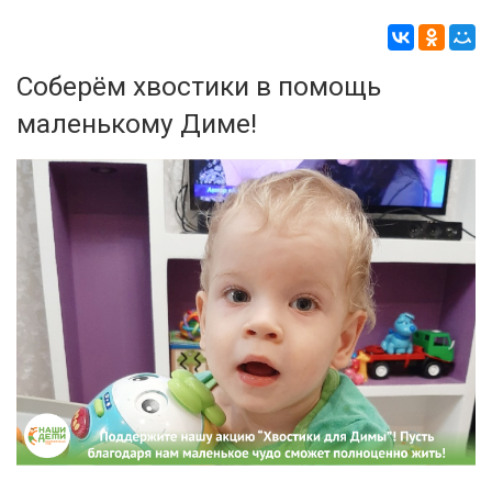
Соберём хвостики в помощь
маленькому Диме!