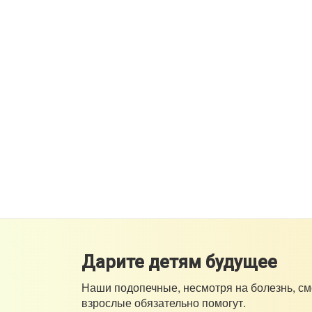
Дарите детям будущее
Наши подопечные, несмотря на болезнь, см
взрослые обязательно помогут.