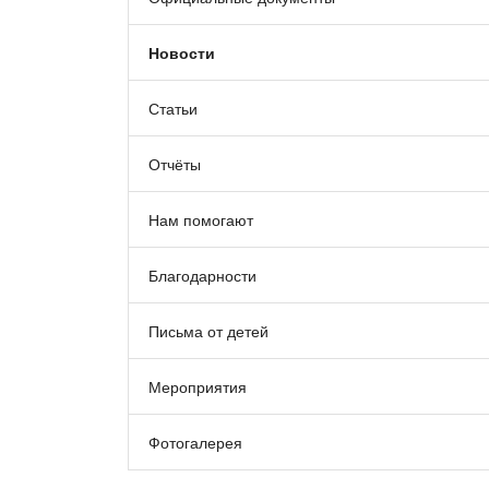
Новости
Статьи
Отчёты
Нам помогают
Благодарности
Письма от детей
Мероприятия
Фотогалерея