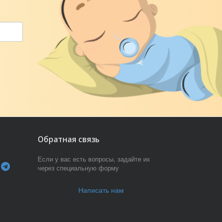
Обратная связь
Если у вас есть вопросы, задайте их
через специальную форму
Написать нам