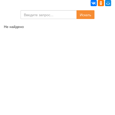
Искать
Не найдено