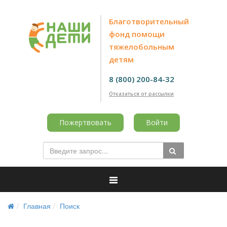
Благотворительный
фонд помощи
тяжелобольным
детям
8 (800) 200-84-32
Отказаться от рассылки
Пожертвовать
Войти
Главная
Поиск