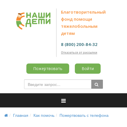
Благотворительный
фонд помощи
тяжелобольным
детям
8 (800) 200-84-32
Отказаться от рассылки
Пожертвовать
Войти
Главная
Как помочь
Пожертвовать с телефона