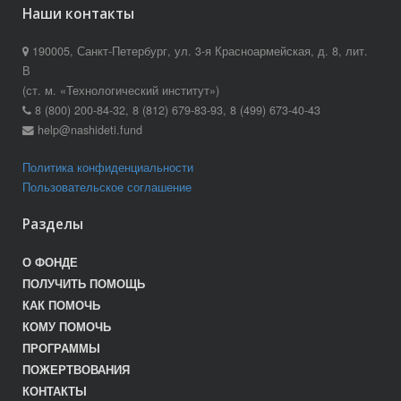
Наши контакты
190005, Санкт-Петербург, ул. 3-я Красноармейская, д. 8, лит.
В
(ст. м. «Технологический институт»)
8 (800) 200-84-32, 8 (812) 679-83-93, 8 (499) 673-40-43
help@nashideti.fund
Политика конфиденциальности
Пользовательское соглашение
Разделы
О ФОНДЕ
ПОЛУЧИТЬ ПОМОЩЬ
КАК ПОМОЧЬ
КОМУ ПОМОЧЬ
ПРОГРАММЫ
ПОЖЕРТВОВАНИЯ
КОНТАКТЫ