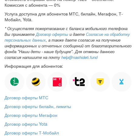
Комиссия с абонента — 0%
Услуга доступна для абонентов МТС, билайн, Мегафон, Т-
Мобайл, Yota.
* Осуществляя пожертвование с баланса мобильного телефона
Вы принимаете
Договор оферты
и даете
Согласие на обработку
персональных данных
, а также даете согласие на получение
информационных и отчетных сообщений от благотворительного
фонда "Наши дети - наше будущее". Для отмены данного
согласия напишите на почту
help@nashideti.fund
Информация для абонентов:
Договор оферты МТС
Договор оферты билайн,
лимиты
Договор оферты Мегафон
Договор оферты Yota
Договор оферты Т-Мобайл