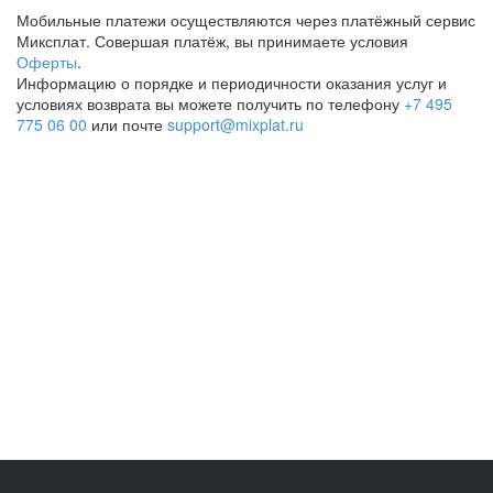
Мобильные платежи осуществляются через платёжный сервис
Миксплат. Совершая платёж, вы принимаете условия
Оферты
.
Информацию о порядке и периодичности оказания услуг и
условиях возврата вы можете получить по телефону
+7 495
775 06 00
или почте
support@mixplat.ru