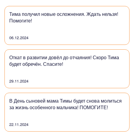
Тима получил новые осложнения. Ждать нельзя!
Помогите!
06.12.2024
Откат в развитии довёл до отчаяния! Скоро Тима
будет обречён. Спасите!
29.11.2024
В День сыновей мама Тимы будет снова молиться
за жизнь особенного мальчика! ПОМОГИТЕ!
22.11.2024