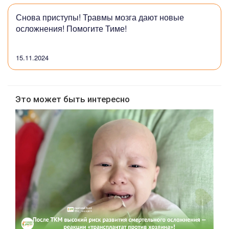
Снова приступы! Травмы мозга дают новые
осложнения! Помогите Тиме!
15.11.2024
Это может быть интересно