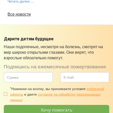
Читать далее ...
Все новости
Дарите детям будущее
Наши подопечные, несмотря на болезнь, смотрят на
мир широко открытыми глазами. Они верят, что
взрослые обязательно помогут.
Подпишись на ежемесячные пожертвования
*Нажимая на кнопку, вы принимаете условия
публичной
оферты
и даете
согласие на обработку персональных
данных
Хочу помогать