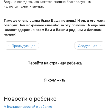
Ведь не всегда то, что кажется внешне благополучным,
является таким и внутри.
Тимоше очень важна была Ваша помощь! И он, и его мама
говорят Вам искреннее спасибо за эту помощь! А ещё они
желают здоровья всем Вам и Вашим родным и близким
людям!
← Предыдующая
Следующая →
Перейти на страницу ребёнка
Я хочу жить
Новости о ребенке
Больше новостей о ребёнке