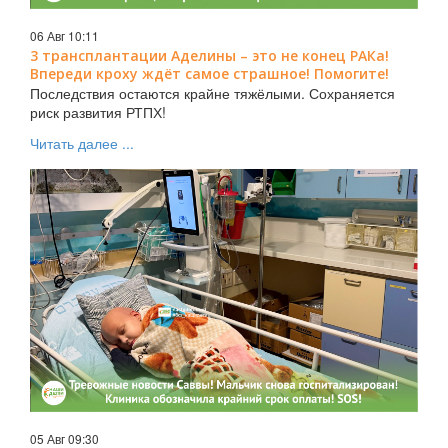
06 Авг 10:11
3 трансплантации Аделины – это не конец РАКа!
Впереди кроху ждёт самое страшное! Помогите!
Последствия остаются крайне тяжёлыми. Сохраняется
риск развития РТПХ!
Читать далее ...
05 Авг 09:30