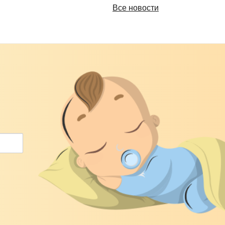
Все новости