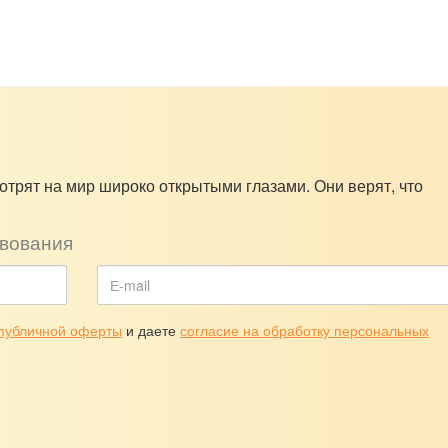
отрят на мир широко открытыми глазами. Они верят, что
вования
публичной оферты
и даете
согласие на обработку персональных