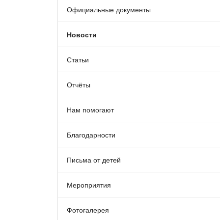
Официальные документы
Новости
Статьи
Отчёты
Нам помогают
Благодарности
Письма от детей
Мероприятия
Фотогалерея