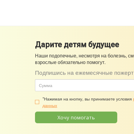
Дарите детям будущее
Наши подопечные, несмотря на болезнь, см
взрослые обязательно помогут.
Подпишись на ежемесячные пожерт
*Нажимая на кнопку, вы принимаете условия
данных
Хочу помогать