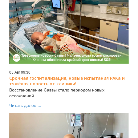
05 Авг 09:30
Срочная госпитализация, новые испытания РАКа и
тяжёлая новость от клиники!
Восстановление Саввы стало периодом новых
осложнений
Читать далее ...