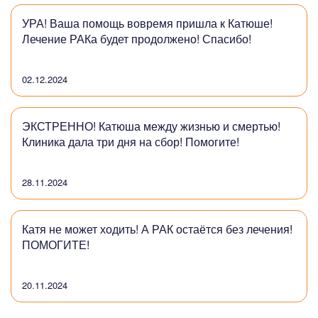
УРА! Ваша помощь вовремя пришла к Катюше!
Лечение РАКа будет продолжено! Спасибо!
02.12.2024
ЭКСТРЕННО! Катюша между жизнью и смертью!
Клиника дала три дня на сбор! Помогите!
28.11.2024
Катя не может ходить! А РАК остаётся без лечения!
ПОМОГИТЕ!
20.11.2024