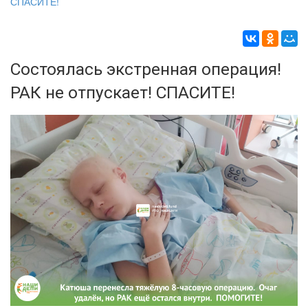
СПАСИТЕ!
Состоялась экстренная операция!
РАК не отпускает! СПАСИТЕ!