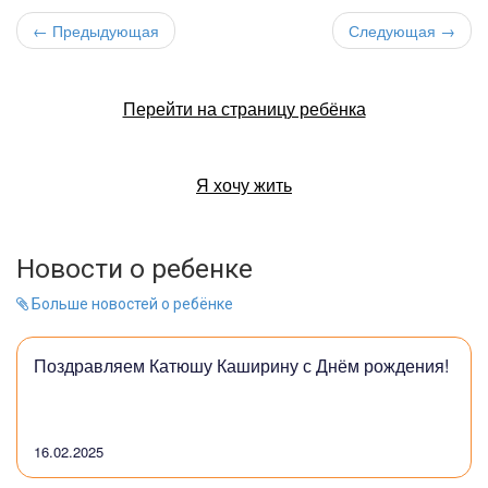
← Предыдующая
Следующая →
Перейти на страницу ребёнка
Я хочу жить
Новости о ребенке
Больше новостей о ребёнке
Поздравляем Катюшу Каширину с Днём рождения!
16.02.2025