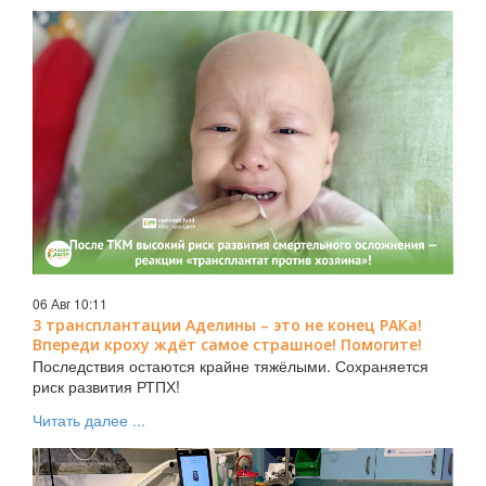
06 Авг 10:11
3 трансплантации Аделины – это не конец РАКа!
Впереди кроху ждёт самое страшное! Помогите!
Последствия остаются крайне тяжёлыми. Сохраняется
риск развития РТПХ!
Читать далее ...