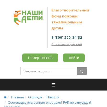
Благотворительный
фонд помощи
тяжелобольным
детям
8 (800) 200-84-32
Отказаться от рассылки
Пожертвовать
Войти
Главная
О фонде
Новости
Состоялась экстренная операция! РАК не отпускает!