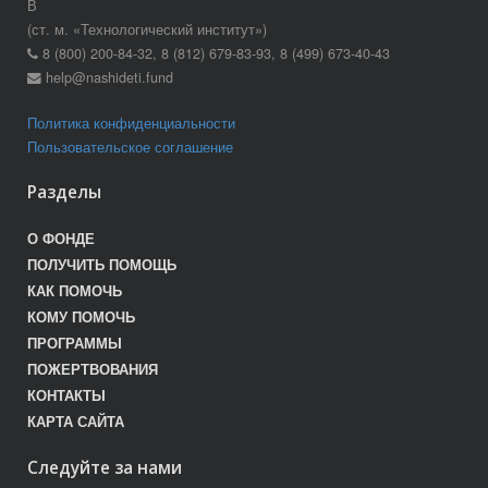
В
(ст. м. «Технологический институт»)
8 (800) 200-84-32, 8 (812) 679-83-93, 8 (499) 673-40-43
help@nashideti.fund
Политика конфиденциальности
Пользовательское соглашение
Разделы
О ФОНДЕ
ПОЛУЧИТЬ ПОМОЩЬ
КАК ПОМОЧЬ
КОМУ ПОМОЧЬ
ПРОГРАММЫ
ПОЖЕРТВОВАНИЯ
КОНТАКТЫ
КАРТА САЙТА
Следуйте за нами