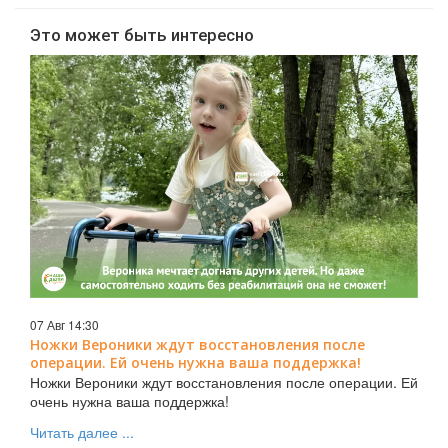
Это может быть интересно
07 Авг 14:30
Ножки Вероники ждут восстановления после
операции. Ей очень нужна ваша поддержка!
Ножки Вероники ждут восстановления после операции. Ей
очень нужна ваша поддержка!
Читать далее ...