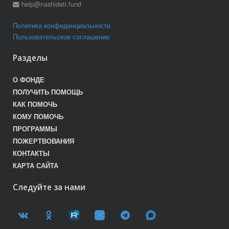
help@nashideti.fund
Политика конфиденциальности
Пользовательское соглашение
Разделы
О ФОНДЕ
ПОЛУЧИТЬ ПОМОЩЬ
КАК ПОМОЧЬ
КОМУ ПОМОЧЬ
ПРОГРАММЫ
ПОЖЕРТВОВАНИЯ
КОНТАКТЫ
КАРТА САЙТА
Следуйте за нами