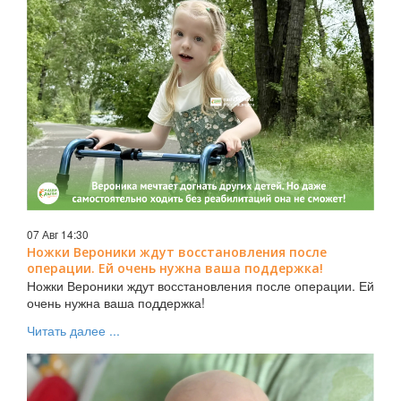
07 Авг 14:30
Ножки Вероники ждут восстановления после
операции. Ей очень нужна ваша поддержка!
Ножки Вероники ждут восстановления после операции. Ей
очень нужна ваша поддержка!
Читать далее ...