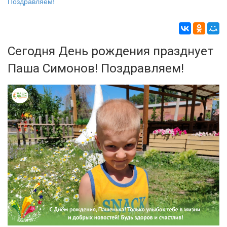
Поздравляем!
Сегодня День рождения празднует
Паша Симонов! Поздравляем!