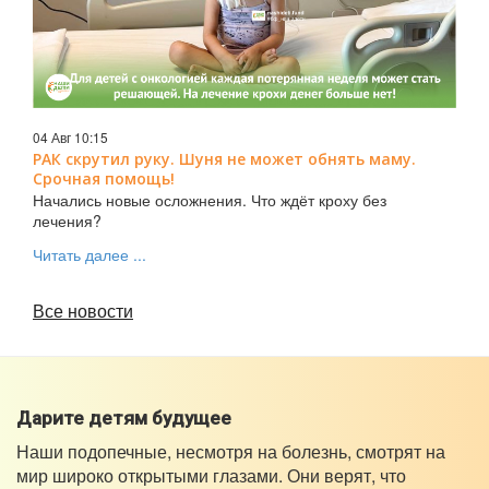
04 Авг 10:15
РАК скрутил руку. Шуня не может обнять маму.
Срочная помощь!
Начались новые осложнения. Что ждёт кроху без
лечения?
Читать далее ...
Все новости
Дарите детям будущее
Наши подопечные, несмотря на болезнь, смотрят на
мир широко открытыми глазами. Они верят, что