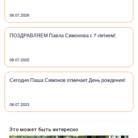
08.07.2026
ПОЗДРАВЛЯЕМ Павла Симонова с 7-летием!
08.07.2025
Сегодня Паша Симонов отмечает День рождения!
08.07.2023
Это может быть интересно