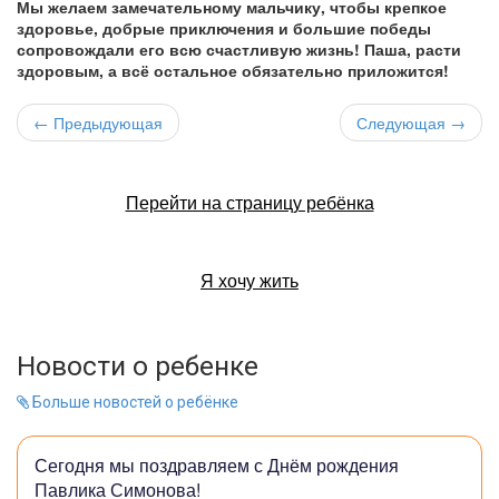
Мы желаем замечательному мальчику, чтобы крепкое
здоровье, добрые приключения и большие победы
сопровождали его всю счастливую жизнь! Паша, расти
здоровым, а всё остальное обязательно приложится!
← Предыдующая
Следующая →
Перейти на страницу ребёнка
Я хочу жить
Новости о ребенке
Больше новостей о ребёнке
Сегодня мы поздравляем с Днём рождения
Павлика Симонова!