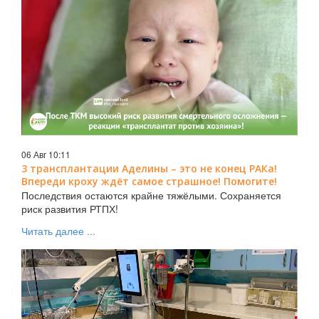
06 Авг 10:11
3 трансплантации Аделины – это не конец РАКа!
Впереди кроху ждёт самое страшное! Помогите!
Последствия остаются крайне тяжёлыми. Сохраняется
риск развития РТПХ!
Читать далее ...