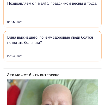
Поздравляем с 1 мая! С праздником весны и труда!
01.05.2026
Вина выжившего: почему здоровые люди боятся
помогать больным?
22.04.2026
Это может быть интересно