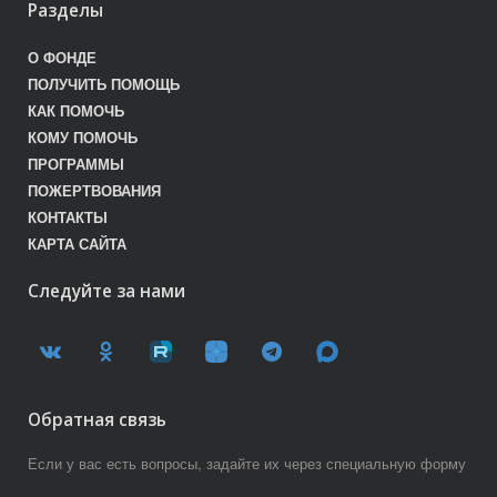
Разделы
О ФОНДЕ
ПОЛУЧИТЬ ПОМОЩЬ
КАК ПОМОЧЬ
КОМУ ПОМОЧЬ
ПРОГРАММЫ
ПОЖЕРТВОВАНИЯ
КОНТАКТЫ
КАРТА САЙТА
Следуйте за нами
Обратная связь
Если у вас есть вопросы, задайте их через специальную форму