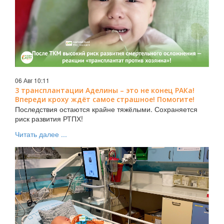
06 Авг 10:11
3 трансплантации Аделины – это не конец РАКа!
Впереди кроху ждёт самое страшное! Помогите!
Последствия остаются крайне тяжёлыми. Сохраняется
риск развития РТПХ!
Читать далее ...