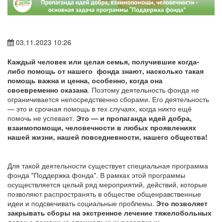
03.11.2023 10:26
Каждый человек или целая семья, получившие когда-
либо помощь от нашего фонда знают, насколько такая
помощь важна и ценна, особенно, когда она
своевременно оказана
. Поэтому деятельность фонда не
ограничивается непосредственно сборами. Его деятельность
— это и срочная помощь в тех случаях, когда никто ещё
помочь не успевает.
Это — и пропаганда идей добра,
взаимопомощи, человечности в любых проявлениях
нашей жизни, нашей повседневности, нашего общества!
Для такой деятельности существует специальная программа
фонда "Поддержка фонда". В рамках этой программы
осуществляется целый ряд мероприятий, действий, которые
позволяют распространять в обществе общенравственные
идеи и подсвечивать социальные проблемы.
Это позволяет
закрывать сборы на экстренное лечение тяжелобольных