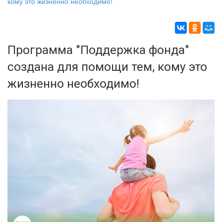
кому это жизненно необходимо!
Программа "Поддержка фонда"
создана для помощи тем, кому это
жизненно необходимо!