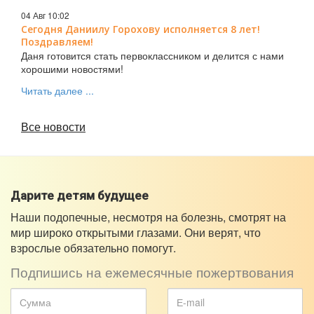
04 Авг 10:02
Сегодня Даниилу Горохову исполняется 8 лет!
Поздравляем!
Даня готовится стать первоклассником и делится с нами
хорошими новостями!
Читать далее ...
Все новости
Дарите детям будущее
Наши подопечные, несмотря на болезнь, смотрят на
мир широко открытыми глазами. Они верят, что
взрослые обязательно помогут.
Подпишись на ежемесячные пожертвования