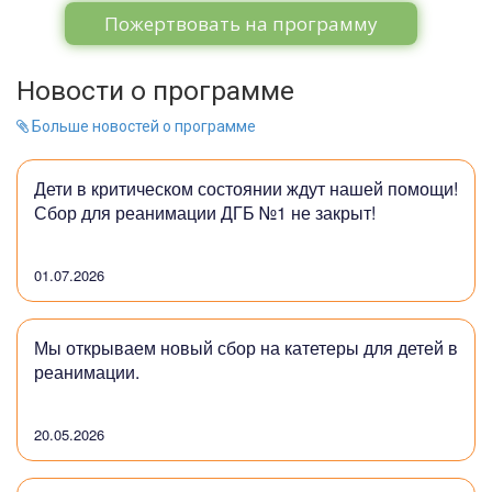
Пожертвовать на программу
Новости о программе
Больше новостей о программе
Дети в критическом состоянии ждут нашей помощи!
Сбор для реанимации ДГБ №1 не закрыт!
01.07.2026
Мы открываем новый сбор на катетеры для детей в
реанимации.
20.05.2026