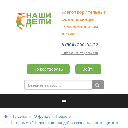
Благотворительный
фонд помощи
тяжелобольным
детям
8 (800) 200-84-32
Отказаться от рассылки
Пожертвовать
Войти
Главная
О фонде
Новости
Программа "Поддержка фонда" создана для помощи тем,