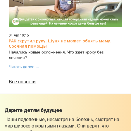
04 Авг 10:15
РАК скрутил руку. Шуня не может обнять маму.
Срочная помощь!
Начались новые осложнения. Что ждёт кроху без
лечения?
Читать далее ...
Все новости
Дарите детям будущее
Наши подопечные, несмотря на болезнь, смотрят на
мир широко открытыми глазами. Они верят, что