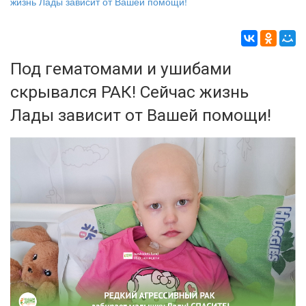
жизнь Лады зависит от Вашей помощи!
Под гематомами и ушибами
скрывался РАК! Сейчас жизнь
Лады зависит от Вашей помощи!