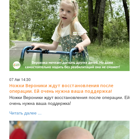
07 Авг 14:30
Ножки Вероники ждут восстановления после
операции. Ей очень нужна ваша поддержка!
Ножки Вероники ждут восстановления после операции. Ей
очень нужна ваша поддержка!
Читать далее ...