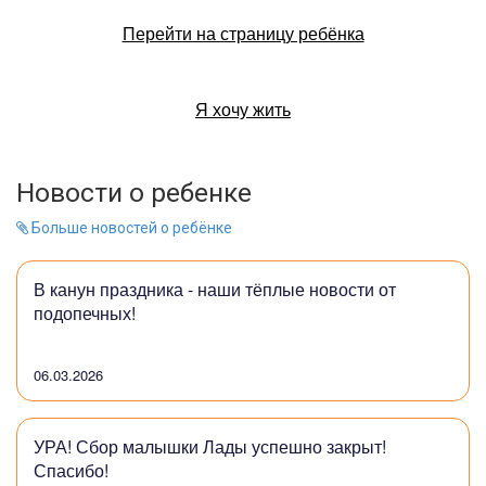
Перейти на страницу ребёнка
Я хочу жить
Новости о ребенке
Больше новостей о ребёнке
В канун праздника - наши тёплые новости от
подопечных!
06.03.2026
УРА! Сбор малышки Лады успешно закрыт!
Спасибо!