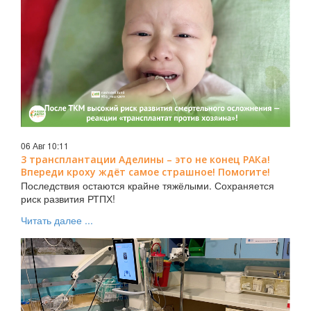
06 Авг 10:11
3 трансплантации Аделины – это не конец РАКа!
Впереди кроху ждёт самое страшное! Помогите!
Последствия остаются крайне тяжёлыми. Сохраняется
риск развития РТПХ!
Читать далее ...