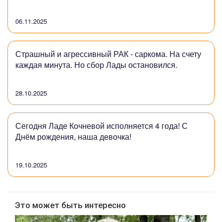
06.11.2025
Страшный и агрессивный РАК - саркома. На счету
каждая минута. Но сбор Лады остановился.
28.10.2025
Сегодня Ладе Кочневой исполняется 4 года! С
Днём рождения, наша девочка!
19.10.2025
Это может быть интересно