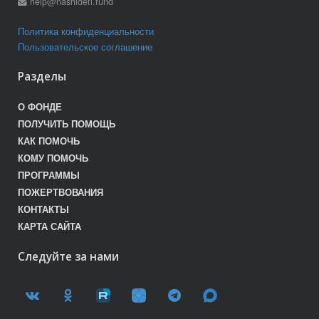
help@nashideti.fund
Политика конфиденциальности
Пользовательское соглашение
Разделы
О ФОНДЕ
ПОЛУЧИТЬ ПОМОЩЬ
КАК ПОМОЧЬ
КОМУ ПОМОЧЬ
ПРОГРАММЫ
ПОЖЕРТВОВАНИЯ
КОНТАКТЫ
КАРТА САЙТА
Следуйте за нами