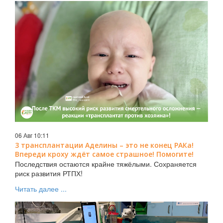
06 Авг 10:11
3 трансплантации Аделины – это не конец РАКа!
Впереди кроху ждёт самое страшное! Помогите!
Последствия остаются крайне тяжёлыми. Сохраняется
риск развития РТПХ!
Читать далее ...