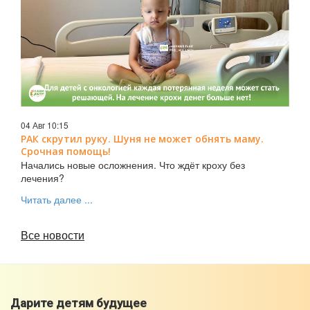
04 Авг 10:15
РАК скрутил руку. Шуня не может обнять маму.
Срочная помощь!
Начались новые осложнения. Что ждёт кроху без
лечения?
Читать далее ...
Все новости
Дарите детям будущее