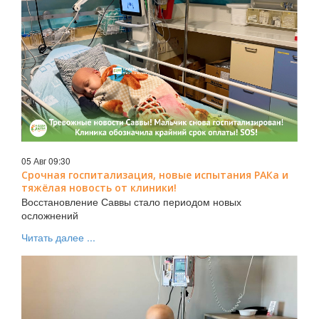
05 Авг 09:30
Срочная госпитализация, новые испытания РАКа и
тяжёлая новость от клиники!
Восстановление Саввы стало периодом новых
осложнений
Читать далее ...