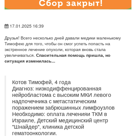
17.01.2025 16:39
Друзья! Всего несколько дней давали медики маленькому
Тимофею для того, чтобы он смог успеть попасть на
экстренное лечение опухоли, которая вновь стала
увеличиваться.
Спасительная помощь пришла, но
ситуация изменилась...
Котов Тимофей, 4 года
Диагноз: низкодиффенцированная
нейробластома с высоким МКИ левого
надпочечника с метастатическим
поражением забрюшинных лимфоузлов
Необходимо: оплата леченияи ТКМ в
Израиле, Детский медицинский центр
"Шнайдер", клиника детской
гематоонкологии.