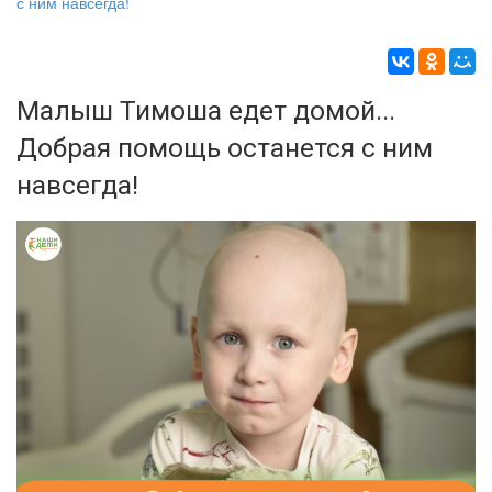
с ним навсегда!
Малыш Тимоша едет домой...
Добрая помощь останется с ним
навсегда!