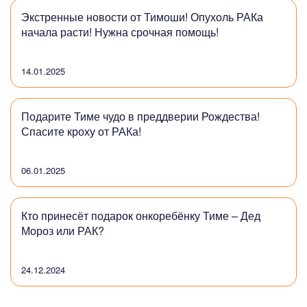
Экстренные новости от Тимоши! Опухоль РАКа
начала расти! Нужна срочная помощь!
14.01.2025
Подарите Тиме чудо в преддверии Рождества!
Спасите кроху от РАКа!
06.01.2025
Кто принесёт подарок онкоребёнку Тиме – Дед
Мороз или РАК?
24.12.2024