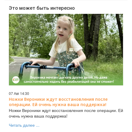
Это может быть интересно
07 Авг 14:30
Ножки Вероники ждут восстановления после
операции. Ей очень нужна ваша поддержка!
Ножки Вероники ждут восстановления после операции. Ей
очень нужна ваша поддержка!
Читать далее ...