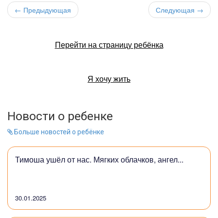
← Предыдующая
Следующая →
Перейти на страницу ребёнка
Я хочу жить
Новости о ребенке
Больше новостей о ребёнке
Тимоша ушёл от нас. Мягких облачков, ангел...
30.01.2025