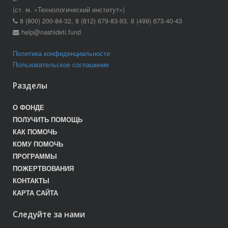
(ст. м. «Технологический институт»)
8 (800) 200-84-32, 8 (812) 679-83-93, 8 (499) 673-40-43
help@nashideti.fund
Политика конфиденциальности
Пользовательское соглашение
Разделы
О ФОНДЕ
ПОЛУЧИТЬ ПОМОЩЬ
КАК ПОМОЧЬ
КОМУ ПОМОЧЬ
ПРОГРАММЫ
ПОЖЕРТВОВАНИЯ
КОНТАКТЫ
КАРТА САЙТА
Следуйте за нами