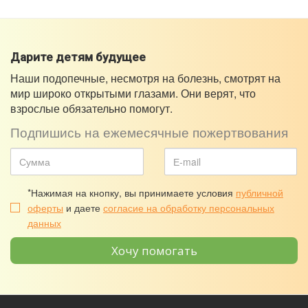
Дарите детям будущее
Наши подопечные, несмотря на болезнь, смотрят на
мир широко открытыми глазами. Они верят, что
взрослые обязательно помогут.
Подпишись на ежемесячные пожертвования
*Нажимая на кнопку, вы принимаете условия
публичной
оферты
и даете
согласие на обработку персональных
данных
Хочу помогать