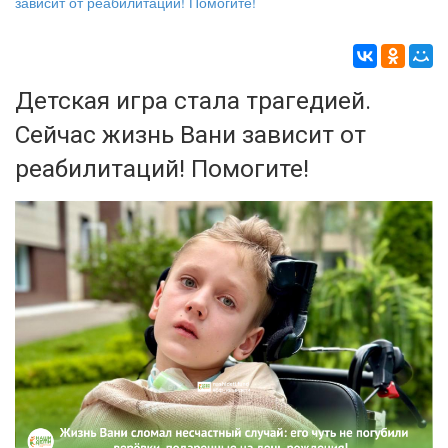
зависит от реабилитаций! Помогите!
Детская игра стала трагедией.
Сейчас жизнь Вани зависит от
реабилитаций! Помогите!