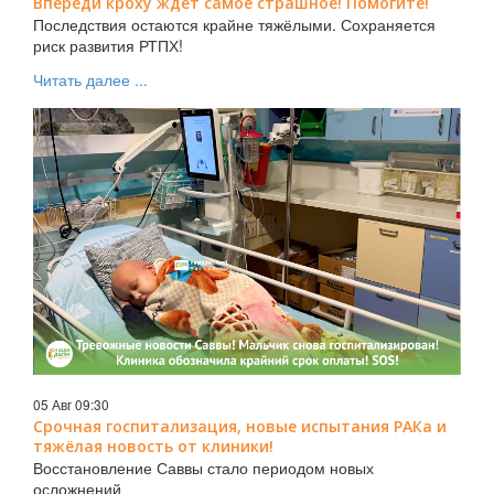
Впереди кроху ждёт самое страшное! Помогите!
Последствия остаются крайне тяжёлыми. Сохраняется
риск развития РТПХ!
Читать далее ...
05 Авг 09:30
Срочная госпитализация, новые испытания РАКа и
тяжёлая новость от клиники!
Восстановление Саввы стало периодом новых
осложнений