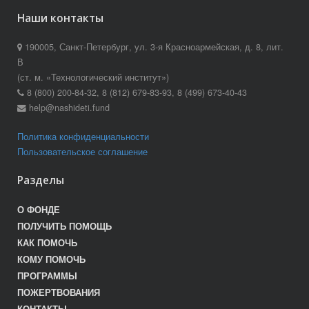
Наши контакты
190005, Санкт-Петербург, ул. 3-я Красноармейская, д. 8, лит.
В
(ст. м. «Технологический институт»)
8 (800) 200-84-32, 8 (812) 679-83-93, 8 (499) 673-40-43
help@nashideti.fund
Политика конфиденциальности
Пользовательское соглашение
Разделы
О ФОНДЕ
ПОЛУЧИТЬ ПОМОЩЬ
КАК ПОМОЧЬ
КОМУ ПОМОЧЬ
ПРОГРАММЫ
ПОЖЕРТВОВАНИЯ
КОНТАКТЫ