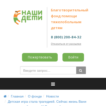
Благотворительный
фонд помощи
тяжелобольным
детям
8 (800) 200-84-32
Отказаться от рассылки
Пожертвовать
Войти
Главная
О фонде
Новости
Детская игра стала трагедией. Сейчас жизнь Вани