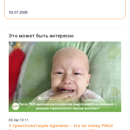
03.07.2026
Это может быть интересно
06 Авг 10:11
3 трансплантации Аделины – это не конец РАКа!