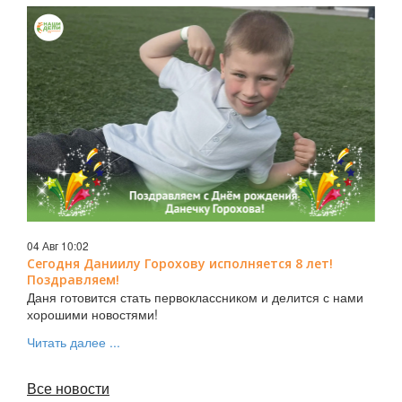
04 Авг 10:02
Сегодня Даниилу Горохову исполняется 8 лет!
Поздравляем!
Даня готовится стать первоклассником и делится с нами
хорошими новостями!
Читать далее ...
Все новости