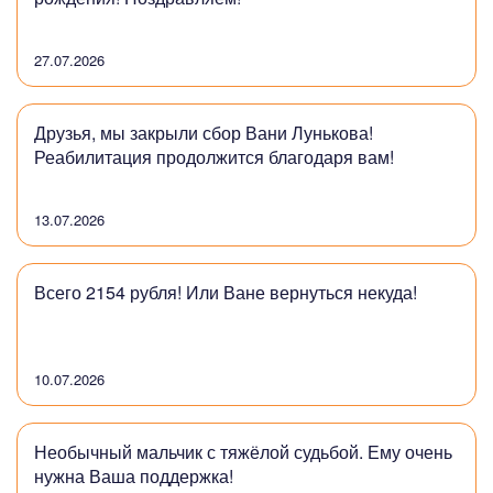
27.07.2026
Друзья, мы закрыли сбор Вани Лунькова!
Реабилитация продолжится благодаря вам!
13.07.2026
Всего 2154 рубля! Или Ване вернуться некуда!
10.07.2026
Необычный мальчик с тяжёлой судьбой. Ему очень
нужна Ваша поддержка!