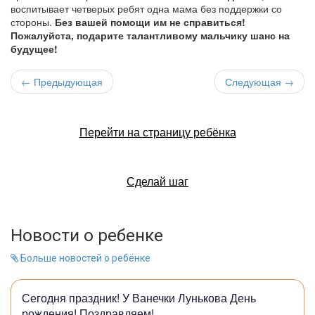
воспитывает четверых ребят одна мама без поддержки со
стороны.
Без вашей помощи им не справиться!
Пожалуйста, подарите талантливому мальчику шанс на
будущее!
← Предыдующая
Следующая →
Перейти на страницу ребёнка
Сделай шаг
Новости о ребенке
Больше новостей о ребёнке
Сегодня праздник! У Ванечки Лунькова День
рождения! Поздравляем!