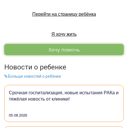
Перейти на страницу ребёнка
Я хочу жить
Хочу помочь
Новости о ребенке
Больше новостей о ребёнке
Срочная госпитализация, новые испытания РАКа и
тяжёлая новость от клиники!
05.08.2026