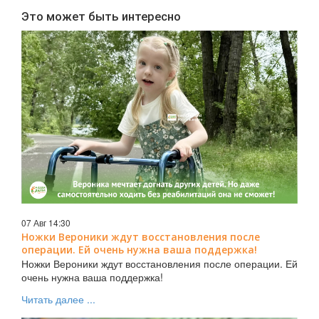
Это может быть интересно
07 Авг 14:30
Ножки Вероники ждут восстановления после
операции. Ей очень нужна ваша поддержка!
Ножки Вероники ждут восстановления после операции. Ей
очень нужна ваша поддержка!
Читать далее ...