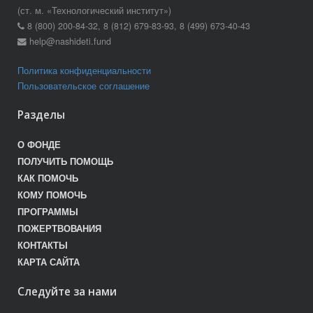
(ст. м. «Технологический институт»)
8 (800) 200-84-32, 8 (812) 679-83-93, 8 (499) 673-40-43
help@nashideti.fund
Политика конфиденциальности
Пользовательское соглашение
Разделы
О ФОНДЕ
ПОЛУЧИТЬ ПОМОЩЬ
КАК ПОМОЧЬ
КОМУ ПОМОЧЬ
ПРОГРАММЫ
ПОЖЕРТВОВАНИЯ
КОНТАКТЫ
КАРТА САЙТА
Следуйте за нами