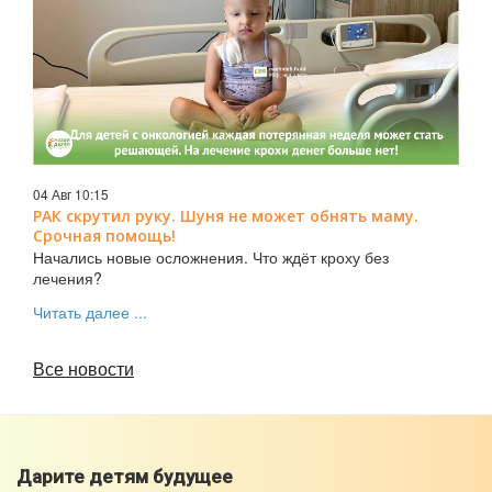
04 Авг 10:15
РАК скрутил руку. Шуня не может обнять маму.
Срочная помощь!
Начались новые осложнения. Что ждёт кроху без
лечения?
Читать далее ...
Все новости
Дарите детям будущее