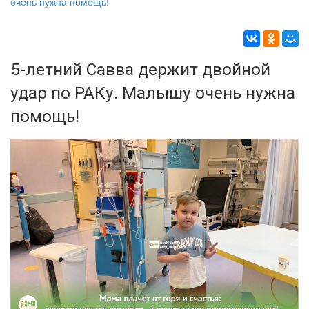
очень нужна помощь!
5-летний Савва держит двойной
удар по РАКу. Малышу очень нужна
помощь!