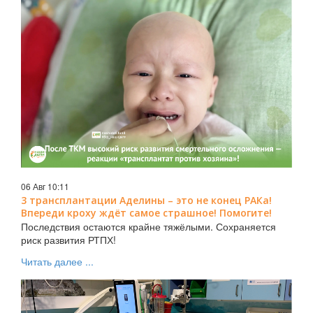
06 Авг 10:11
3 трансплантации Аделины – это не конец РАКа!
Впереди кроху ждёт самое страшное! Помогите!
Последствия остаются крайне тяжёлыми. Сохраняется
риск развития РТПХ!
Читать далее ...