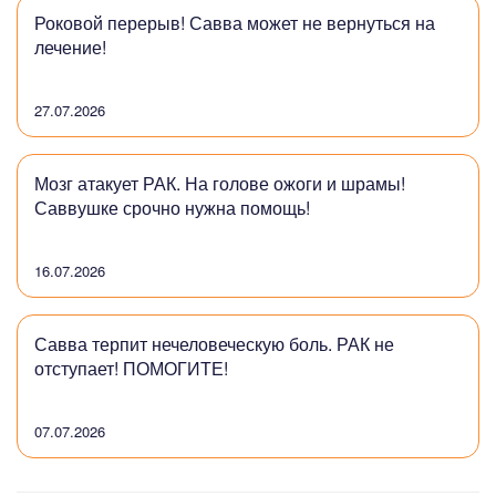
Роковой перерыв! Савва может не вернуться на
лечение!
27.07.2026
Мозг атакует РАК. На голове ожоги и шрамы!
Саввушке срочно нужна помощь!
16.07.2026
Савва терпит нечеловеческую боль. РАК не
отступает! ПОМОГИТЕ!
07.07.2026