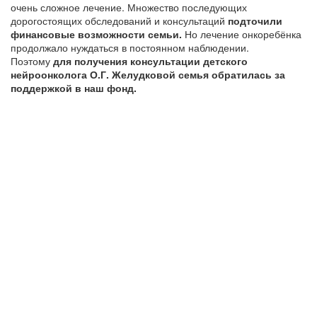
очень сложное лечение. Множество последующих
дорогостоящих обследований и консультаций
подточили
финансовые возможности семьи.
Но лечение онкоребёнка
продолжало нуждаться в постоянном наблюдении.
Поэтому
для получения консультации детского
нейроонколога О.Г. Желудковой семья обратилась за
поддержкой в наш фонд.