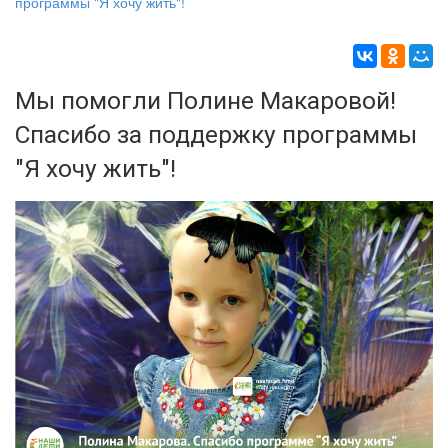
программы "Я хочу жить"!
Мы помогли Полине Макаровой!
Спасибо за поддержку программы
"Я хочу жить"!