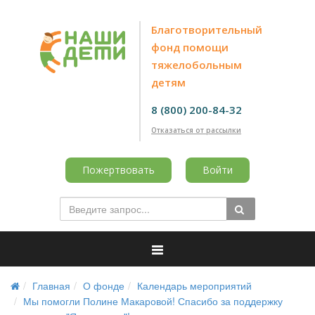
Благотворительный
фонд помощи
тяжелобольным
детям
8 (800) 200-84-32
Отказаться от рассылки
Пожертвовать
Войти
Главная
О фонде
Календарь мероприятий
Мы помогли Полине Макаровой! Спасибо за поддержку