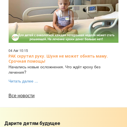
04 Авг 10:15
РАК скрутил руку. Шуня не может обнять маму.
Срочная помощь!
Начались новые осложнения. Что ждёт кроху без
лечения?
Читать далее ...
Все новости
Дарите детям будущее