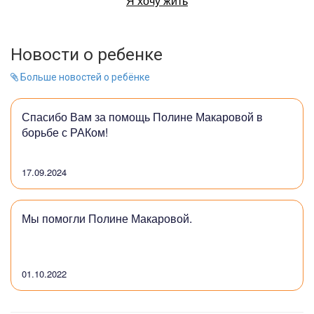
Я хочу жить
Новости о ребенке
Больше новостей о ребёнке
Спасибо Вам за помощь Полине Макаровой в
борьбе с РАКом!
17.09.2024
Мы помогли Полине Макаровой.
01.10.2022