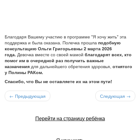
Благодаря Вашему участию в программе "Я хочу жить" эта
поддержка и была оказана. Полечка прошла
подобную
консультацию Ольги Григорьевны 2 марта 2026
года.
Девочка вместе со своей мамой
благодарят всех, кто
помог им в очередной раз получить важные
назначения
для дальнейшего обретения здоровья,
отнятого
у Полины РАКом.
Спасибо, что Вы не оставляете их на этом пути!
← Предыдующая
Следующая →
Перейти на страницу ребёнка