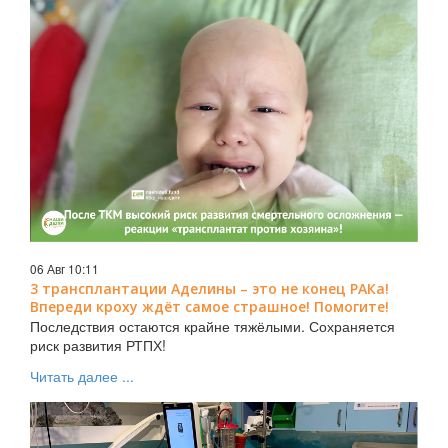
06 Авг 10:11
3 трансплантации Аделины – это не конец РАКа!
Впереди кроху ждёт самое страшное! Помогите!
Последствия остаются крайне тяжёлыми. Сохраняется
риск развития РТПХ!
Читать далее ...