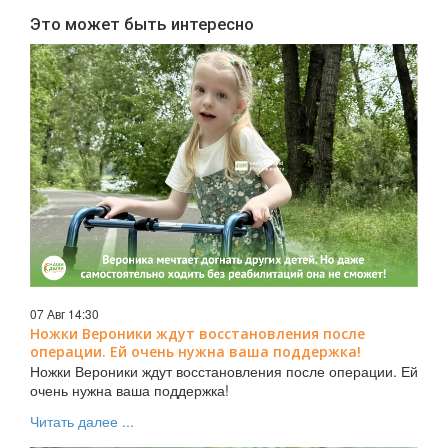
Это может быть интересно
07 Авг 14:30
Ножки Вероники ждут восстановления после
операции. Ей очень нужна ваша поддержка!
Ножки Вероники ждут восстановления после операции. Ей
очень нужна ваша поддержка!
Читать далее ...