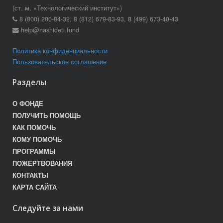
(ст. м. «Технологический институт»)
8 (800) 200-84-32, 8 (812) 679-83-93, 8 (499) 673-40-43
help@nashideti.fund
Политика конфиденциальности
Пользовательское соглашение
Разделы
О ФОНДЕ
ПОЛУЧИТЬ ПОМОЩЬ
КАК ПОМОЧЬ
КОМУ ПОМОЧЬ
ПРОГРАММЫ
ПОЖЕРТВОВАНИЯ
КОНТАКТЫ
КАРТА САЙТА
Следуйте за нами