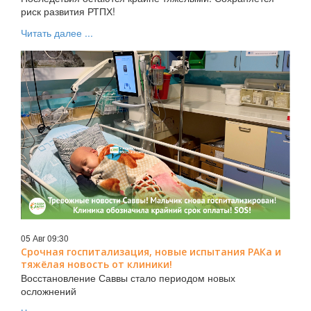
риск развития РТПХ!
Читать далее ...
05 Авг 09:30
Срочная госпитализация, новые испытания РАКа и
тяжёлая новость от клиники!
Восстановление Саввы стало периодом новых
осложнений