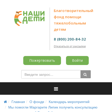
Благотворительный
фонд помощи
тяжелобольным
детям
8 (800) 200-84-32
Отказаться от рассылки
Пожертвовать
Войти
Главная
О фонде
Календарь мероприятий
Мы помогли Маргарите Липик получить консультацию