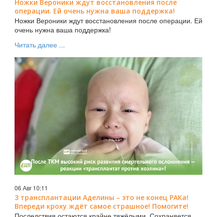
Ножки Вероники ждут восстановления после
операции. Ей очень нужна ваша поддержка!
Ножки Вероники ждут восстановления после операции. Ей
очень нужна ваша поддержка!
Читать далее ...
06 Авг 10:11
3 трансплантации Аделины – это не конец РАКа!
Впереди кроху ждёт самое страшное! Помогите!
Последствия остаются крайне тяжёлыми. Сохраняется