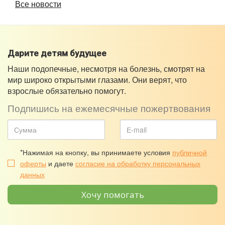
Все новости
Дарите детям будущее
Наши подопечные, несмотря на болезнь, смотрят на
мир широко открытыми глазами. Они верят, что
взрослые обязательно помогут.
Подпишись на ежемесячные пожертвования
*Нажимая на кнопку, вы принимаете условия
публичной
оферты
и даете
согласие на обработку персональных
данных
Хочу помогать