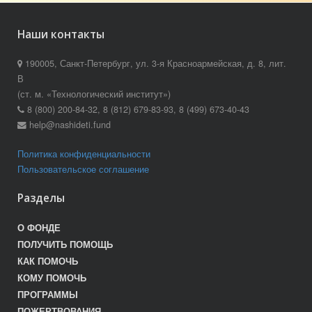
Наши контакты
190005, Санкт-Петербург, ул. 3-я Красноармейская, д. 8, лит.
В
(ст. м. «Технологический институт»)
8 (800) 200-84-32, 8 (812) 679-83-93, 8 (499) 673-40-43
help@nashideti.fund
Политика конфиденциальности
Пользовательское соглашение
Разделы
О ФОНДЕ
ПОЛУЧИТЬ ПОМОЩЬ
КАК ПОМОЧЬ
КОМУ ПОМОЧЬ
ПРОГРАММЫ
ПОЖЕРТВОВАНИЯ