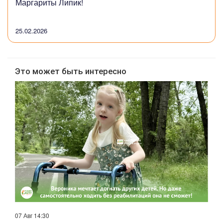
Маргариты Липик!
25.02.2026
Это может быть интересно
07 Авг 14:30