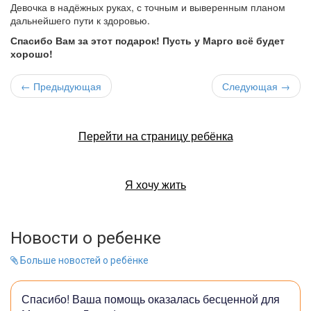
Девочка в надёжных руках, с точным и выверенным планом
дальнейшего пути к здоровью.
Спасибо Вам за этот подарок! Пусть у Марго всё будет
хорошо!
← Предыдующая
Следующая →
Перейти на страницу ребёнка
Я хочу жить
Новости о ребенке
Больше новостей о ребёнке
Спасибо! Ваша помощь оказалась бесценной для