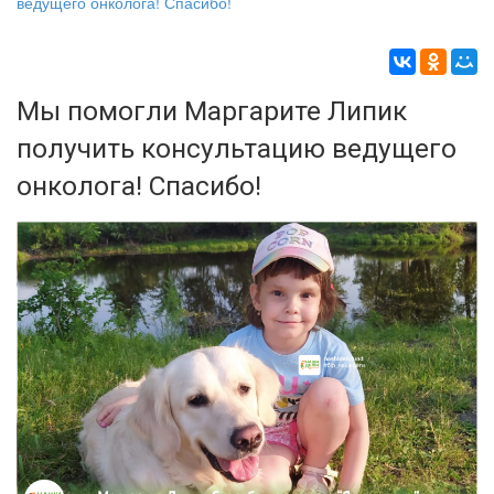
ведущего онколога! Спасибо!
Мы помогли Маргарите Липик
получить консультацию ведущего
онколога! Спасибо!