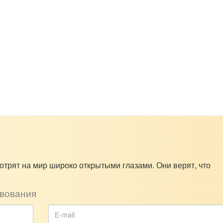
отрят на мир широко открытыми глазами. Они верят, что
вования