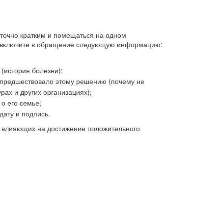
точно кратким и помещаться на одном
, включите в обращение следующую информацию:
 (история болезни);
 предшествовало этому решению (почему не
рах и других организациях);
о его семье;
дату и подпись.
 влияющих на достижение положительного