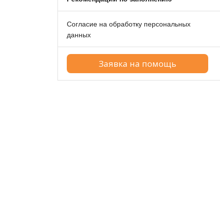
Согласие на обработку персональных
данных
Заявка на помощь