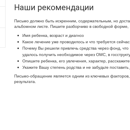
Наши рекомендации
Письмо должно быть искренним, содержательным, но доста
альбомном листе. Пишите разборчиво в свободной форме
Имя ребенка, возраст и диагноз
Какое лечение уже проводилось и что требуется сейчас
Почему Вы решили привлечь средства через фонд, что
удалось получить необходимое через ОМС, в госструкту
Опишите ребенка, его увлечения, характер, расскажите 
Укажите Вашу степень родства и не забудьте поставить 
Письмо-обращение является одним из ключевых факторов,
результата.