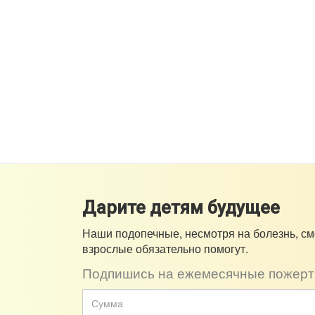
Дарите детям будущее
Наши подопечные, несмотря на болезнь, см
взрослые обязательно помогут.
Подпишись на ежемесячные пожерт