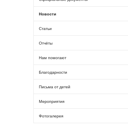
Новости
Статьи
Отчёты
Нам помогают
Благодарности
Письма от детей
Мероприятия
Фотогалерея