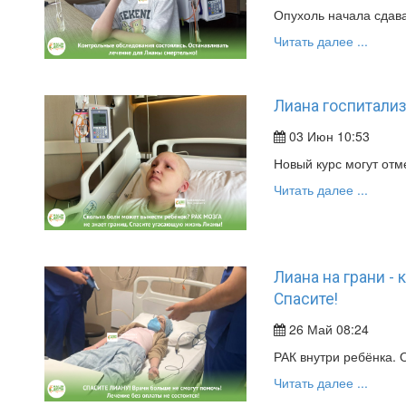
Опухоль начала сдава
Читать далее ...
Лиана госпитализ
03 Июн 10:53
Новый курс могут отм
Читать далее ...
Лиана на грани -
Спасите!
26 Май 08:24
РАК внутри ребёнка. 
Читать далее ...