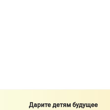
Дарите детям будущее