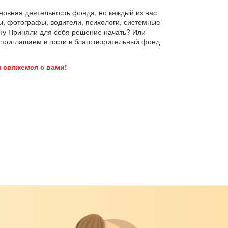
сновная деятельность фонда, но каждый из нас
ы, фотографы, водители, психологи, системные
у Приняли для себя решение начать? Или
 приглашаем в гости в благотворительный фонд
 свяжемся с вами!