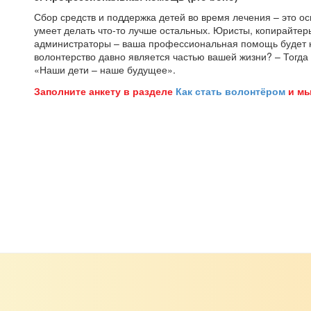
Сбор средств и поддержка детей во время лечения – это о
умеет делать что-то лучше остальных. Юристы, копирайтер
администраторы – ваша профессиональная помощь будет н
волонтерство давно является частью вашей жизни? – Тогда
«Наши дети – наше будущее».
Заполните анкету в разделе
Как стать волонтёром
и мы