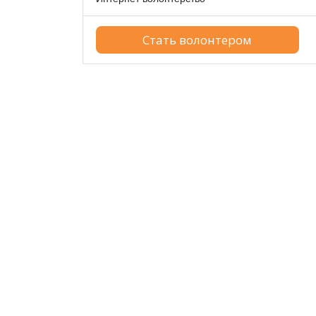
Cтать волонтером