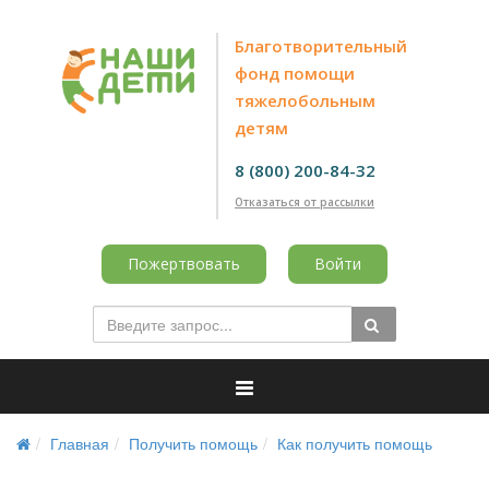
Благотворительный
фонд помощи
тяжелобольным
детям
8 (800) 200-84-32
Отказаться от рассылки
Пожертвовать
Войти
Главная
Получить помощь
Как получить помощь