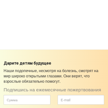
Дарите детям будущее
Наши подопечные, несмотря на болезнь, смотрят на
мир широко открытыми глазами. Они верят, что
взрослые обязательно помогут.
Подпишись на ежемесячные пожертвования