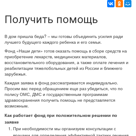
Получить помощь
В дом пришла беда? – мы готовы объединить усилия ради
лучшего будущего каждого ребенка и его семьи.
Фонд «Наши дети» готов оказать помощь в сборе средств на
приобретение лекарств, медицинских материалов,
восстановительного оборудования, а также оплате лечения и
реабилитации тяжелобольных детей из России и ближнего
зарубежья.
Каждая заявка в фонд рассматривается индивидуально.
Просим вас перед обращением еще раз убедиться, что по
полису ОМС, ДМС и государственным программам
здравоохранения получить помощь не представляется
возможным.
Как работает фонд при положительном решении по
заявке
При необходимости мы организуем консультации с
врачами для определения эффективной тактики лечения