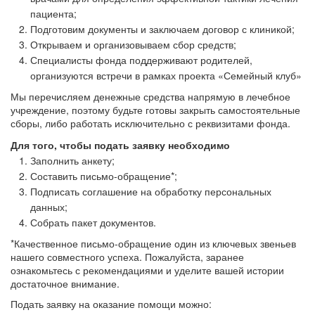
пациента;
Подготовим документы и заключаем договор с клиникой;
Открываем и организовываем сбор средств;
Специалисты фонда поддерживают родителей,
организуются встречи в рамках проекта «Семейный клуб»
Мы перечисляем денежные средства напрямую в лечебное
учреждение, поэтому будьте готовы закрыть самостоятельные
сборы, либо работать исключительно с реквизитами фонда.
Для того, чтобы подать заявку необходимо
Заполнить анкету;
Составить письмо-обращение*;
Подписать соглашение на обработку персональных
данных;
Собрать пакет документов.
*Качественное письмо-обращение один из ключевых звеньев
нашего совместного успеха. Пожалуйста, заранее
ознакомьтесь с рекомендациями и уделите вашей истории
достаточное внимание.
Подать заявку на оказание помощи можно: